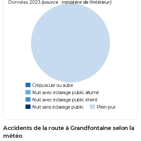
Données 2023
(source : ministère de l'Intérieur)
Crépuscule ou aube
Nuit avec éclairage public allumé
Nuit avec éclairage public éteint
Nuit sans éclairage public
Plein jour
Accidents de la route à Grandfontaine selon la
météo