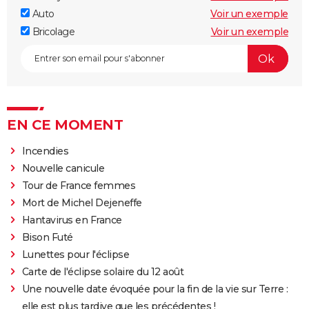
Auto
Voir un exemple
Bricolage
Voir un exemple
EN CE MOMENT
Incendies
Nouvelle canicule
Tour de France femmes
Mort de Michel Dejeneffe
Hantavirus en France
Bison Futé
Lunettes pour l'éclipse
Carte de l'éclipse solaire du 12 août
Une nouvelle date évoquée pour la fin de la vie sur Terre :
elle est plus tardive que les précédentes !