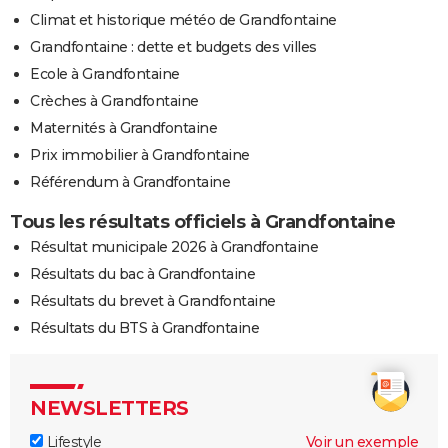
Climat et historique météo de Grandfontaine
Grandfontaine : dette et budgets des villes
Ecole à Grandfontaine
Crèches à Grandfontaine
Maternités à Grandfontaine
Prix immobilier à Grandfontaine
Référendum à Grandfontaine
Tous les résultats officiels à Grandfontaine
Résultat municipale 2026 à Grandfontaine
Résultats du bac à Grandfontaine
Résultats du brevet à Grandfontaine
Résultats du BTS à Grandfontaine
NEWSLETTERS
Lifestyle
Voir un exemple