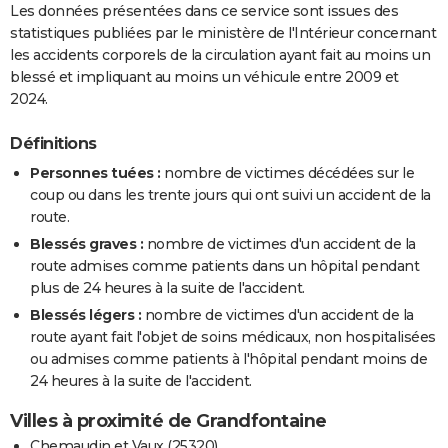
Les données présentées dans ce service sont issues des
statistiques publiées par le ministère de l'Intérieur concernant
les accidents corporels de la circulation ayant fait au moins un
blessé et impliquant au moins un véhicule entre 2009 et
2024.
Définitions
Personnes tuées :
nombre de victimes décédées sur le
coup ou dans les trente jours qui ont suivi un accident de la
route.
Blessés graves :
nombre de victimes d'un accident de la
route admises comme patients dans un hôpital pendant
plus de 24 heures à la suite de l'accident.
Blessés légers :
nombre de victimes d'un accident de la
route ayant fait l'objet de soins médicaux, non hospitalisées
ou admises comme patients à l'hôpital pendant moins de
24 heures à la suite de l'accident.
Villes à proximité de Grandfontaine
Chemaudin et Vaux (25320)