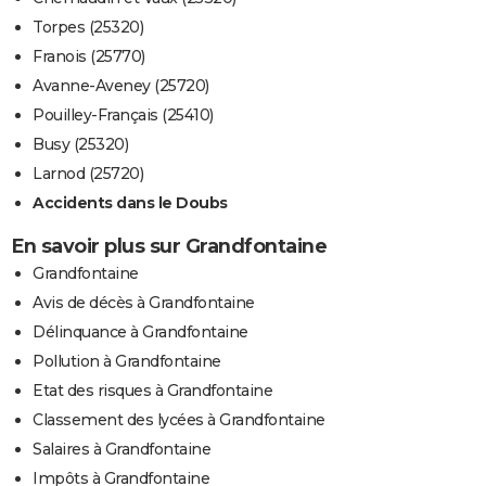
Torpes (25320)
Franois (25770)
Avanne-Aveney (25720)
Pouilley-Français (25410)
Busy (25320)
Larnod (25720)
Accidents dans le Doubs
En savoir plus sur Grandfontaine
Grandfontaine
Avis de décès à Grandfontaine
Délinquance à Grandfontaine
Pollution à Grandfontaine
Etat des risques à Grandfontaine
Classement des lycées à Grandfontaine
Salaires à Grandfontaine
Impôts à Grandfontaine