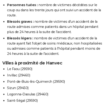
Personnes tuées :
nombre de victimes décédées sur le
coup ou dans les trente jours qui ont suivi un accident de la
route.
Blessés graves :
nombre de victimes d'un accident de la
route admises comme patients dans un hôpital pendant
plus de 24 heures à la suite de l'accident.
Blessés légers :
nombre de victimes d'un accident de la
route ayant fait l'objet de soins médicaux, non hospitalisées
ou admises comme patients à l'hôpital pendant moins de
24 heures à la suite de l'accident.
Villes à proximité de Hanvec
Le Faou (29590)
Irvillac (29460)
Pont-de-Buis-lès-Quimerch (29590)
Sizun (29450)
Logonna-Daoulas (29460)
Saint-Ségal (29590)