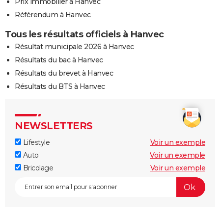
Prix immobilier à Hanvec
Référendum à Hanvec
Tous les résultats officiels à Hanvec
Résultat municipale 2026 à Hanvec
Résultats du bac à Hanvec
Résultats du brevet à Hanvec
Résultats du BTS à Hanvec
NEWSLETTERS
Lifestyle
Voir un exemple
Auto
Voir un exemple
Bricolage
Voir un exemple