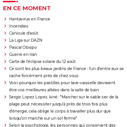
EN CE MOMENT
Hantavirus en France
Incendies
Canicule d'août
La Liga sur DAZN
Pascal Obispo
Guerre en Iran
Carte de l'éclipse solaire du 12 août
Ce sont les plus beaux jardins de France : l'un d'entre eux se
cache forcément près de chez vous
Voici pourquoi les pastilles pour lave-vaisselle devraient
être vos meilleures alliées dans la salle de bain
Sergio Lopez Lopez, kiné : "Marcher sur le sable sec de la
plage peut nécessiter jusqu'à près de trois fois plus
d'énergie, cela oblige le corps à travailler plus dur que
lorsqu'on marche sur un sol ferme"
Selon la psychologie, les personnes qui conservent des