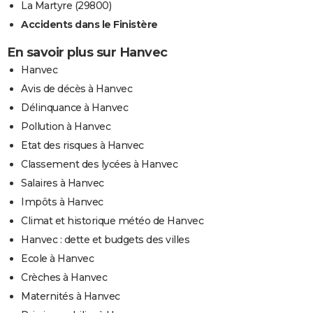
La Martyre (29800)
Accidents dans le Finistère
En savoir plus sur Hanvec
Hanvec
Avis de décès à Hanvec
Délinquance à Hanvec
Pollution à Hanvec
Etat des risques à Hanvec
Classement des lycées à Hanvec
Salaires à Hanvec
Impôts à Hanvec
Climat et historique météo de Hanvec
Hanvec : dette et budgets des villes
Ecole à Hanvec
Crèches à Hanvec
Maternités à Hanvec