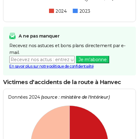
2024
2023
A ne pas manquer
Recevez nos astuces et bons plans directement par e-
mail.
Je m'abonne
En savoir plus sur notre politique de confidentialité
Victimes d'accidents de la route à Hanvec
Données 2024
(source : ministère de l'Intérieur)