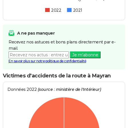
2022
2021
A ne pas manquer
Recevez nos astuces et bons plans directement par e-
mail.
Je m'abonne
En savoir plus sur notre politique de confidentialité
Victimes d'accidents de la route à Mayran
Données 2022
(source : ministère de l'Intérieur)