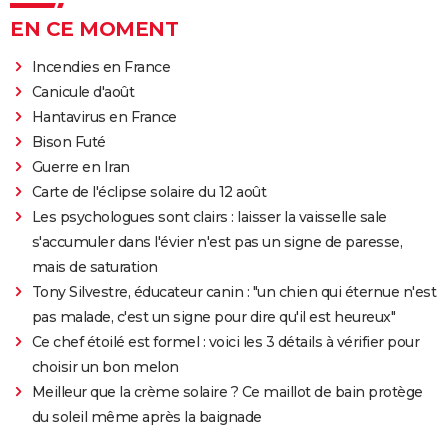
EN CE MOMENT
Incendies en France
Canicule d'août
Hantavirus en France
Bison Futé
Guerre en Iran
Carte de l'éclipse solaire du 12 août
Les psychologues sont clairs : laisser la vaisselle sale
s'accumuler dans l'évier n'est pas un signe de paresse,
mais de saturation
Tony Silvestre, éducateur canin : "un chien qui éternue n'est
pas malade, c'est un signe pour dire qu'il est heureux"
Ce chef étoilé est formel : voici les 3 détails à vérifier pour
choisir un bon melon
Meilleur que la crème solaire ? Ce maillot de bain protège
du soleil même après la baignade