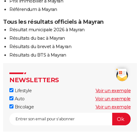
Prix immobilier à Mayran
Référendum à Mayran
Tous les résultats officiels à Mayran
Résultat municipale 2026 à Mayran
Résultats du bac à Mayran
Résultats du brevet à Mayran
Résultats du BTS à Mayran
NEWSLETTERS
Lifestyle
Voir un exemple
Auto
Voir un exemple
Bricolage
Voir un exemple