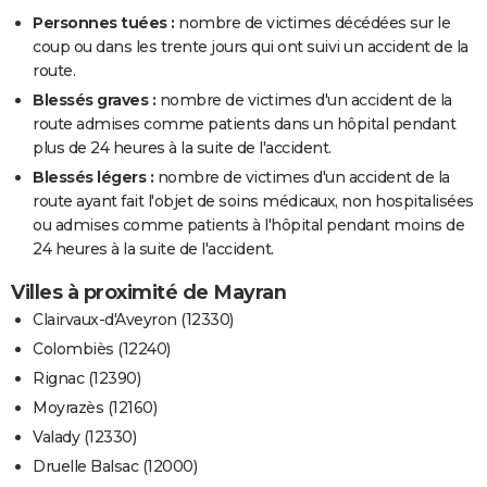
Personnes tuées :
nombre de victimes décédées sur le
coup ou dans les trente jours qui ont suivi un accident de la
route.
Blessés graves :
nombre de victimes d'un accident de la
route admises comme patients dans un hôpital pendant
plus de 24 heures à la suite de l'accident.
Blessés légers :
nombre de victimes d'un accident de la
route ayant fait l'objet de soins médicaux, non hospitalisées
ou admises comme patients à l'hôpital pendant moins de
24 heures à la suite de l'accident.
Villes à proximité de Mayran
Clairvaux-d'Aveyron (12330)
Colombiès (12240)
Rignac (12390)
Moyrazès (12160)
Valady (12330)
Druelle Balsac (12000)