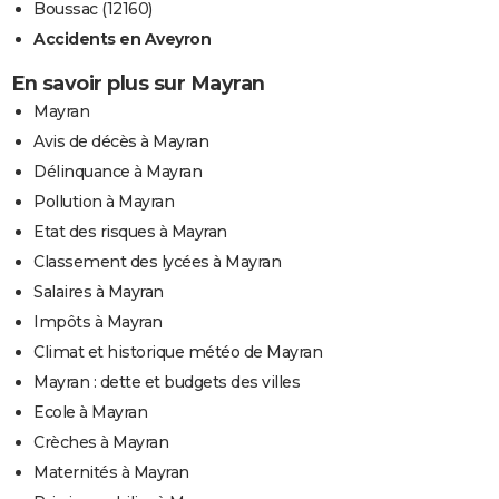
Boussac (12160)
Accidents en Aveyron
En savoir plus sur Mayran
Mayran
Avis de décès à Mayran
Délinquance à Mayran
Pollution à Mayran
Etat des risques à Mayran
Classement des lycées à Mayran
Salaires à Mayran
Impôts à Mayran
Climat et historique météo de Mayran
Mayran : dette et budgets des villes
Ecole à Mayran
Crèches à Mayran
Maternités à Mayran