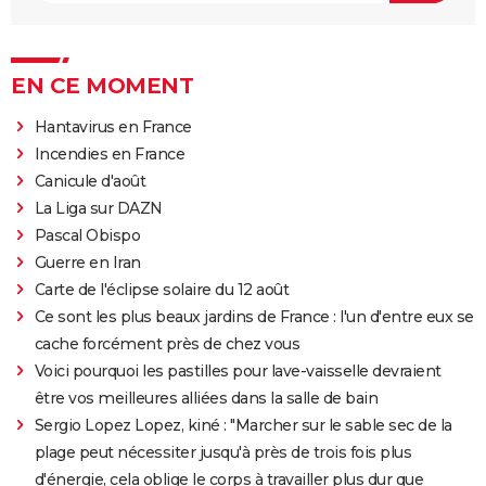
EN CE MOMENT
Hantavirus en France
Incendies en France
Canicule d'août
La Liga sur DAZN
Pascal Obispo
Guerre en Iran
Carte de l'éclipse solaire du 12 août
Ce sont les plus beaux jardins de France : l'un d'entre eux se
cache forcément près de chez vous
Voici pourquoi les pastilles pour lave-vaisselle devraient
être vos meilleures alliées dans la salle de bain
Sergio Lopez Lopez, kiné : "Marcher sur le sable sec de la
plage peut nécessiter jusqu'à près de trois fois plus
d'énergie, cela oblige le corps à travailler plus dur que