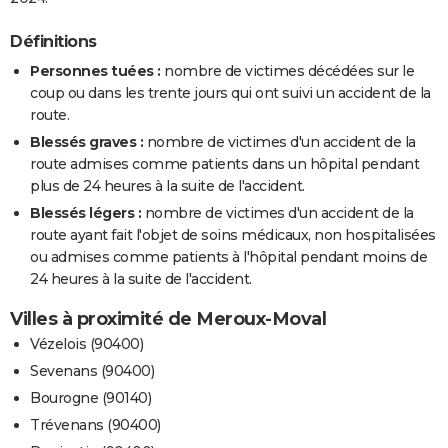
Définitions
Personnes tuées :
nombre de victimes décédées sur le
coup ou dans les trente jours qui ont suivi un accident de la
route.
Blessés graves :
nombre de victimes d'un accident de la
route admises comme patients dans un hôpital pendant
plus de 24 heures à la suite de l'accident.
Blessés légers :
nombre de victimes d'un accident de la
route ayant fait l'objet de soins médicaux, non hospitalisées
ou admises comme patients à l'hôpital pendant moins de
24 heures à la suite de l'accident.
Villes à proximité de Meroux-Moval
Vézelois (90400)
Sevenans (90400)
Bourogne (90140)
Trévenans (90400)