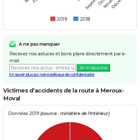
Septembre
2019
2018
A ne pas manquer
Recevez nos astuces et bons plans directement par e-
mail.
Je m'abonne
En savoir plus sur notre politique de confidentialité
Victimes d'accidents de la route à Meroux-
Moval
Données 2019
(source : ministère de l'Intérieur)