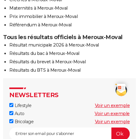
Maternités à Meroux-Moval
Prix immobilier à Meroux-Moval
Référendum à Meroux-Moval
Tous les résultats officiels à Meroux-Moval
Résultat municipale 2026 à Meroux-Moval
Résultats du bac à Meroux-Moval
Résultats du brevet à Meroux-Moval
Résultats du BTS à Meroux-Moval
NEWSLETTERS
Lifestyle
Voir un exemple
Auto
Voir un exemple
Bricolage
Voir un exemple