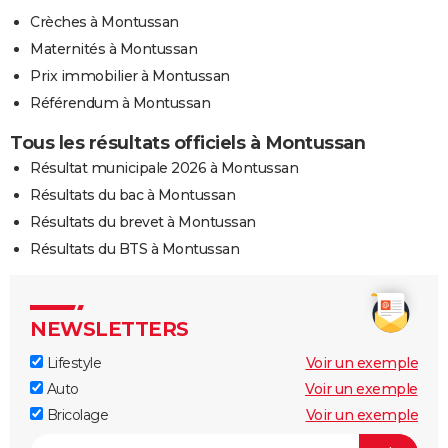
Crèches à Montussan
Maternités à Montussan
Prix immobilier à Montussan
Référendum à Montussan
Tous les résultats officiels à Montussan
Résultat municipale 2026 à Montussan
Résultats du bac à Montussan
Résultats du brevet à Montussan
Résultats du BTS à Montussan
NEWSLETTERS
Lifestyle
Voir un exemple
Auto
Voir un exemple
Bricolage
Voir un exemple