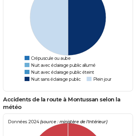
Crépuscule ou aube
Nuit avec éclairage public allumé
Nuit avec éclairage public éteint
Nuit sans éclairage public
Plein jour
Accidents de la route à Montussan selon la
météo
Données 2024
(source : ministère de l'Intérieur)