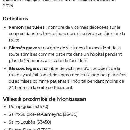
2024.
Définitions
Personnes tuées :
nombre de victimes décédées sur le
coup ou dans les trente jours qui ont suivi un accident de la
route.
Blessés graves :
nombre de victimes d'un accident de la
route admises comme patients dans un hôpital pendant
plus de 24 heures à la suite de l'accident.
Blessés légers :
nombre de victimes d'un accident de la
route ayant fait l'objet de soins médicaux, non hospitalisées
ou admises comme patients à l'hôpital pendant moins de
24 heures à la suite de l'accident.
Villes à proximité de Montussan
Pompignac (33370)
Saint-Sulpice-et-Cameyrac (33450)
Saint-Loubès (33450)