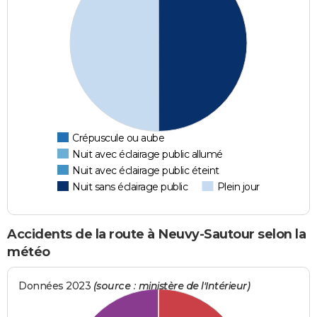
Crépuscule ou aube
Nuit avec éclairage public allumé
Nuit avec éclairage public éteint
Nuit sans éclairage public
Plein jour
Accidents de la route à Neuvy-Sautour selon la
météo
Données 2023
(source : ministère de l'Intérieur)