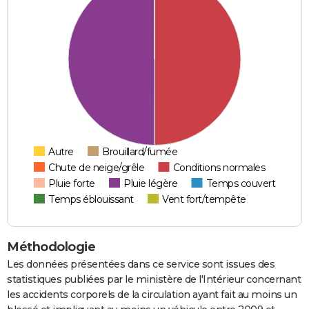
Autre
Brouillard/fumée
Chute de neige/grêle
Conditions normales
Pluie forte
Pluie légère
Temps couvert
Temps éblouissant
Vent fort/tempête
Méthodologie
Les données présentées dans ce service sont issues des
statistiques publiées par le ministère de l'Intérieur concernant
les accidents corporels de la circulation ayant fait au moins un