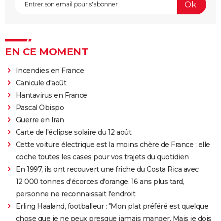
EN CE MOMENT
Incendies en France
Canicule d'août
Hantavirus en France
Pascal Obispo
Guerre en Iran
Carte de l'éclipse solaire du 12 août
Cette voiture électrique est la moins chère de France : elle
coche toutes les cases pour vos trajets du quotidien
En 1997, ils ont recouvert une friche du Costa Rica avec
12 000 tonnes d'écorces d'orange. 16 ans plus tard,
personne ne reconnaissait l'endroit
Erling Haaland, footballeur : "Mon plat préféré est quelque
chose que je ne peux presque jamais manger. Mais je dois