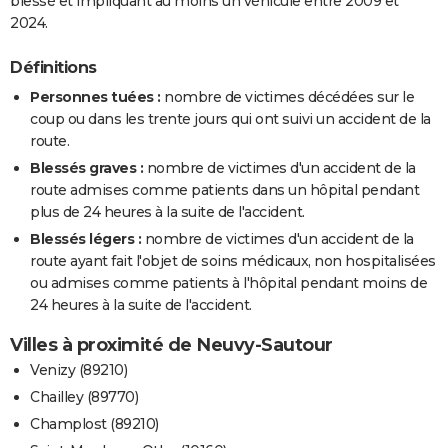
blessé et impliquant au moins un véhicule entre 2009 et
2024.
Définitions
Personnes tuées :
nombre de victimes décédées sur le
coup ou dans les trente jours qui ont suivi un accident de la
route.
Blessés graves :
nombre de victimes d'un accident de la
route admises comme patients dans un hôpital pendant
plus de 24 heures à la suite de l'accident.
Blessés légers :
nombre de victimes d'un accident de la
route ayant fait l'objet de soins médicaux, non hospitalisées
ou admises comme patients à l'hôpital pendant moins de
24 heures à la suite de l'accident.
Villes à proximité de Neuvy-Sautour
Venizy (89210)
Chailley (89770)
Champlost (89210)