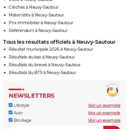
Crèches à Neuvy-Sautour
Maternités à Neuvy-Sautour
Prix immobilier à Neuvy-Sautour
Référendum à Neuvy-Sautour
Tous les résultats officiels à Neuvy-Sautour
Résultat municipale 2026 à Neuvy-Sautour
Résultats du bac à Neuvy-Sautour
Résultats du brevet à Neuvy-Sautour
Résultats du BTS à Neuvy-Sautour
NEWSLETTERS
Lifestyle
Voir un exemple
Auto
Voir un exemple
Bricolage
Voir un exemple