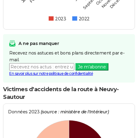
Septembre
2023
2022
A ne pas manquer
Recevez nos astuces et bons plans directement par e-
mail.
Je m'abonne
En savoir plus sur notre politique de confidentialité
Victimes d'accidents de la route à Neuvy-
Sautour
Données 2023
(source : ministère de l'Intérieur)