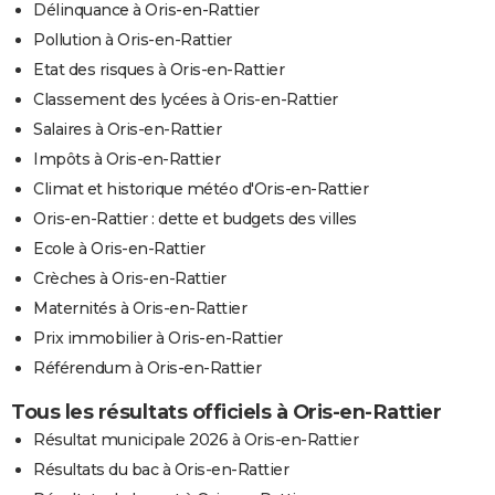
Délinquance à Oris-en-Rattier
Pollution à Oris-en-Rattier
Etat des risques à Oris-en-Rattier
Classement des lycées à Oris-en-Rattier
Salaires à Oris-en-Rattier
Impôts à Oris-en-Rattier
Climat et historique météo d'Oris-en-Rattier
Oris-en-Rattier : dette et budgets des villes
Ecole à Oris-en-Rattier
Crèches à Oris-en-Rattier
Maternités à Oris-en-Rattier
Prix immobilier à Oris-en-Rattier
Référendum à Oris-en-Rattier
Tous les résultats officiels à Oris-en-Rattier
Résultat municipale 2026 à Oris-en-Rattier
Résultats du bac à Oris-en-Rattier