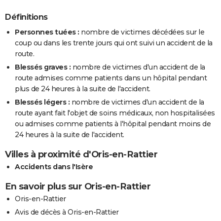
Définitions
Personnes tuées :
nombre de victimes décédées sur le
coup ou dans les trente jours qui ont suivi un accident de la
route.
Blessés graves :
nombre de victimes d'un accident de la
route admises comme patients dans un hôpital pendant
plus de 24 heures à la suite de l'accident.
Blessés légers :
nombre de victimes d'un accident de la
route ayant fait l'objet de soins médicaux, non hospitalisées
ou admises comme patients à l'hôpital pendant moins de
24 heures à la suite de l'accident.
Villes à proximité d'Oris-en-Rattier
Accidents dans l'Isère
En savoir plus sur Oris-en-Rattier
Oris-en-Rattier
Avis de décès à Oris-en-Rattier