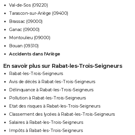
Val-de-Sos (09220)
Tarascon-sur-Ariège (09400)
Brassac (09000)
Ganac (09000)
Montoulieu (09000)
Bouan (09310)
Accidents dans l'Ariège
En savoir plus sur Rabat-les-Trois-Seigneurs
Rabat-les-Trois-Seigneurs
Avis de décès à Rabat-les-Trois-Seigneurs
Délinquance à Rabat-les-Trois-Seigneurs
Pollution à Rabat-les-Trois-Seigneurs
Etat des risques à Rabat-les-Trois-Seigneurs
Classement des lycées à Rabat-les-Trois-Seigneurs
Salaires à Rabat-les-Trois-Seigneurs
Impôts à Rabat-les-Trois-Seigneurs