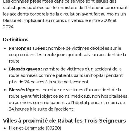
Les données présentées dans ce service sont issues des
statistiques publiées par le ministère de l'Intérieur concernant
les accidents corporels de la circulation ayant fait au moins un
blessé et impliquant au moins un véhicule entre 2009 et
2024.
Définitions
Personnes tuées :
nombre de victimes décédées sur le
coup ou dans les trente jours qui ont suivi un accident de la
route.
Blessés graves :
nombre de victimes d'un accident de la
route admises comme patients dans un hôpital pendant
plus de 24 heures à la suite de l'accident.
Blessés légers :
nombre de victimes d'un accident de la
route ayant fait l'objet de soins médicaux, non hospitalisées
ou admises comme patients à l'hôpital pendant moins de
24 heures à la suite de l'accident.
Villes à proximité de Rabat-les-Trois-Seigneurs
Illier-et-Laramade (09220)