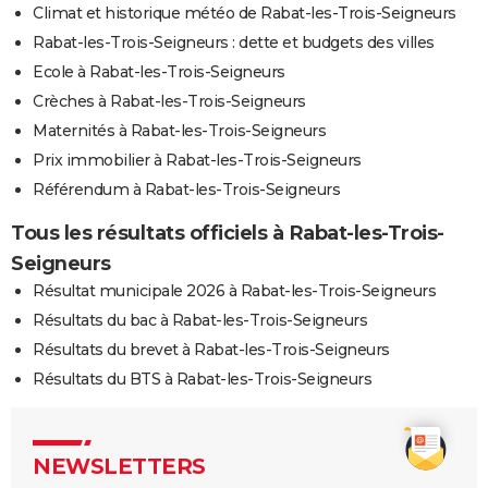
Climat et historique météo de Rabat-les-Trois-Seigneurs
Rabat-les-Trois-Seigneurs : dette et budgets des villes
Ecole à Rabat-les-Trois-Seigneurs
Crèches à Rabat-les-Trois-Seigneurs
Maternités à Rabat-les-Trois-Seigneurs
Prix immobilier à Rabat-les-Trois-Seigneurs
Référendum à Rabat-les-Trois-Seigneurs
Tous les résultats officiels à Rabat-les-Trois-
Seigneurs
Résultat municipale 2026 à Rabat-les-Trois-Seigneurs
Résultats du bac à Rabat-les-Trois-Seigneurs
Résultats du brevet à Rabat-les-Trois-Seigneurs
Résultats du BTS à Rabat-les-Trois-Seigneurs
NEWSLETTERS