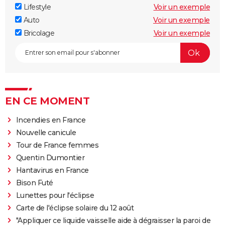
Lifestyle
Voir un exemple
Auto
Voir un exemple
Bricolage
Voir un exemple
EN CE MOMENT
Incendies en France
Nouvelle canicule
Tour de France femmes
Quentin Dumontier
Hantavirus en France
Bison Futé
Lunettes pour l'éclipse
Carte de l'éclipse solaire du 12 août
"Appliquer ce liquide vaisselle aide à dégraisser la paroi de