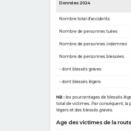
Données 2024
Nombre total d'accidents
Nombre de personnes tuées
Nombre de personnes indemnes
Nombre de personnes blessées
- dont blessés graves
- dont blessés légers
NB :
les pourcentages de blessés lég
total de victimes. Par conséquent, la p
légers et des blessés graves.
Age des victimes de la rout