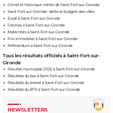
Climat et historique météo de Saint-Fort-sur-Gironde
Saint-Fort-sur-Gironde : dette et budgets des villes
Ecole à Saint-Fort-sur-Gironde
Crèches à Saint-Fort-sur-Gironde
Maternités à Saint-Fort-sur-Gironde
Prix immobilier à Saint-Fort-sur-Gironde
Référendum à Saint-Fort-sur-Gironde
Tous les résultats officiels à Saint-Fort-sur-
Gironde
Résultat municipale 2026 à Saint-Fort-sur-Gironde
Résultats du bac à Saint-Fort-sur-Gironde
Résultats du brevet à Saint-Fort-sur-Gironde
Résultats du BTS à Saint-Fort-sur-Gironde
NEWSLETTERS