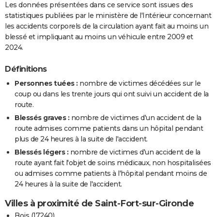
Les données présentées dans ce service sont issues des
statistiques publiées par le ministère de l'Intérieur concernant
les accidents corporels de la circulation ayant fait au moins un
blessé et impliquant au moins un véhicule entre 2009 et
2024.
Définitions
Personnes tuées :
nombre de victimes décédées sur le
coup ou dans les trente jours qui ont suivi un accident de la
route.
Blessés graves :
nombre de victimes d'un accident de la
route admises comme patients dans un hôpital pendant
plus de 24 heures à la suite de l'accident.
Blessés légers :
nombre de victimes d'un accident de la
route ayant fait l'objet de soins médicaux, non hospitalisées
ou admises comme patients à l'hôpital pendant moins de
24 heures à la suite de l'accident.
Villes à proximité de Saint-Fort-sur-Gironde
Bois (17240)