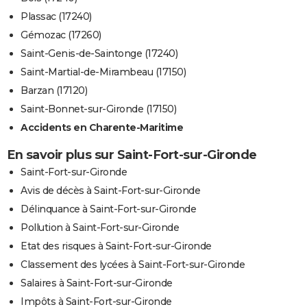
Plassac (17240)
Gémozac (17260)
Saint-Genis-de-Saintonge (17240)
Saint-Martial-de-Mirambeau (17150)
Barzan (17120)
Saint-Bonnet-sur-Gironde (17150)
Accidents en Charente-Maritime
En savoir plus sur Saint-Fort-sur-Gironde
Saint-Fort-sur-Gironde
Avis de décès à Saint-Fort-sur-Gironde
Délinquance à Saint-Fort-sur-Gironde
Pollution à Saint-Fort-sur-Gironde
Etat des risques à Saint-Fort-sur-Gironde
Classement des lycées à Saint-Fort-sur-Gironde
Salaires à Saint-Fort-sur-Gironde
Impôts à Saint-Fort-sur-Gironde