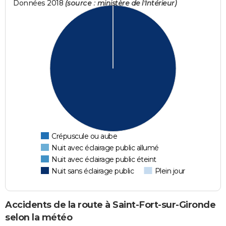
Données 2018
(source : ministère de l'Intérieur)
Crépuscule ou aube
Nuit avec éclairage public allumé
Nuit avec éclairage public éteint
Nuit sans éclairage public
Plein jour
Accidents de la route à Saint-Fort-sur-Gironde
selon la météo