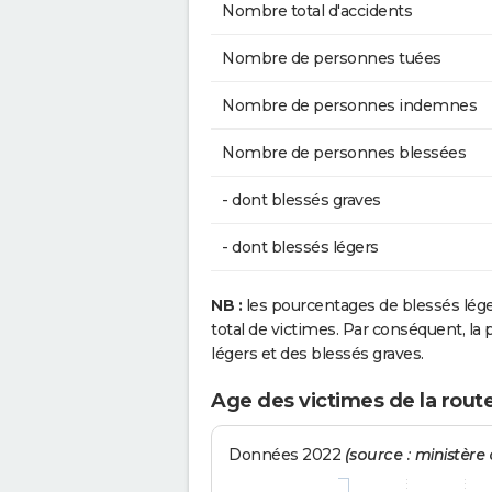
Nombre total d'accidents
Nombre de personnes tuées
Nombre de personnes indemnes
Nombre de personnes blessées
- dont blessés graves
- dont blessés légers
NB :
les pourcentages de blessés lég
total de victimes. Par conséquent, la p
légers et des blessés graves.
Age des victimes de la route
Données 2022
(source : ministère d