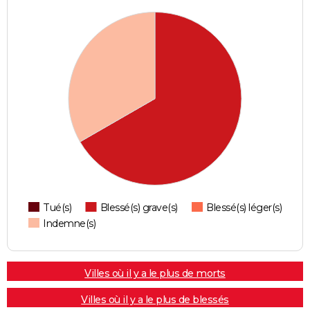
Tué(s)
Blessé(s) grave(s)
Blessé(s) léger(s)
Indemne(s)
Villes où il y a le plus de morts
Villes où il y a le plus de blessés