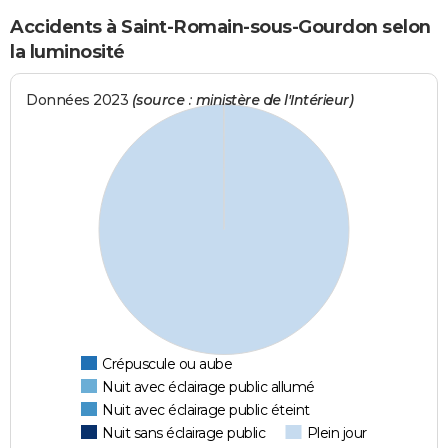
Accidents à Saint-Romain-sous-Gourdon selon
la luminosité
Données 2023
(source : ministère de l'Intérieur)
Crépuscule ou aube
Nuit avec éclairage public allumé
Nuit avec éclairage public éteint
Nuit sans éclairage public
Plein jour