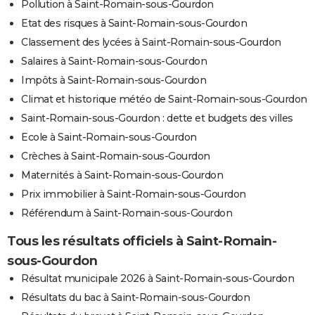
Pollution à Saint-Romain-sous-Gourdon
Etat des risques à Saint-Romain-sous-Gourdon
Classement des lycées à Saint-Romain-sous-Gourdon
Salaires à Saint-Romain-sous-Gourdon
Impôts à Saint-Romain-sous-Gourdon
Climat et historique météo de Saint-Romain-sous-Gourdon
Saint-Romain-sous-Gourdon : dette et budgets des villes
Ecole à Saint-Romain-sous-Gourdon
Crèches à Saint-Romain-sous-Gourdon
Maternités à Saint-Romain-sous-Gourdon
Prix immobilier à Saint-Romain-sous-Gourdon
Référendum à Saint-Romain-sous-Gourdon
Tous les résultats officiels à Saint-Romain-
sous-Gourdon
Résultat municipale 2026 à Saint-Romain-sous-Gourdon
Résultats du bac à Saint-Romain-sous-Gourdon