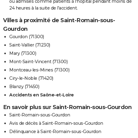
ou admises comme patients à l'hôpital pendant moins de
24 heures à la suite de l'accident.
Villes à proximité de Saint-Romain-sous-
Gourdon
Gourdon (71300)
Saint-Vallier (71230)
Mary (71300)
Mont-Saint-Vincent (71300)
Montceau-les-Mines (71300)
Ciry-le-Noble (71420)
Blanzy (71450)
Accidents en Saône-et-Loire
En savoir plus sur Saint-Romain-sous-Gourdon
Saint-Romain-sous-Gourdon
Avis de décès à Saint-Romain-sous-Gourdon
Délinquance à Saint-Romain-sous-Gourdon