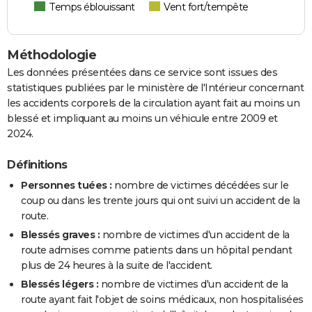
Temps éblouissant
Vent fort/tempête
Méthodologie
Les données présentées dans ce service sont issues des
statistiques publiées par le ministère de l'Intérieur concernant
les accidents corporels de la circulation ayant fait au moins un
blessé et impliquant au moins un véhicule entre 2009 et
2024.
Définitions
Personnes tuées :
nombre de victimes décédées sur le
coup ou dans les trente jours qui ont suivi un accident de la
route.
Blessés graves :
nombre de victimes d'un accident de la
route admises comme patients dans un hôpital pendant
plus de 24 heures à la suite de l'accident.
Blessés légers :
nombre de victimes d'un accident de la
route ayant fait l'objet de soins médicaux, non hospitalisées