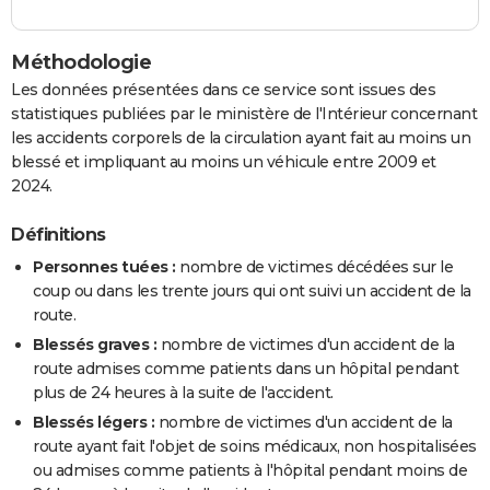
Méthodologie
Les données présentées dans ce service sont issues des
statistiques publiées par le ministère de l'Intérieur concernant
les accidents corporels de la circulation ayant fait au moins un
blessé et impliquant au moins un véhicule entre 2009 et
2024.
Définitions
Personnes tuées :
nombre de victimes décédées sur le
coup ou dans les trente jours qui ont suivi un accident de la
route.
Blessés graves :
nombre de victimes d'un accident de la
route admises comme patients dans un hôpital pendant
plus de 24 heures à la suite de l'accident.
Blessés légers :
nombre de victimes d'un accident de la
route ayant fait l'objet de soins médicaux, non hospitalisées
ou admises comme patients à l'hôpital pendant moins de