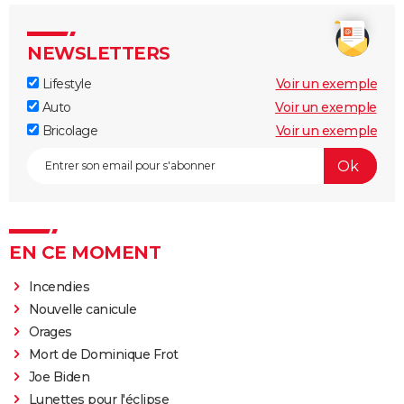
NEWSLETTERS
Lifestyle
Voir un exemple
Auto
Voir un exemple
Bricolage
Voir un exemple
EN CE MOMENT
Incendies
Nouvelle canicule
Orages
Mort de Dominique Frot
Joe Biden
Lunettes pour l'éclipse