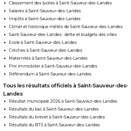
Classement des lycées à Saint-Sauveur-des-Landes
Salaires à Saint-Sauveur-des-Landes
Impôts à Saint-Sauveur-des-Landes
Climat et historique météo de Saint-Sauveur-des-Landes
Saint-Sauveur-des-Landes : dette et budgets des villes
Ecole à Saint-Sauveur-des-Landes
Crèches à Saint-Sauveur-des-Landes
Maternités à Saint-Sauveur-des-Landes
Prix immobilier à Saint-Sauveur-des-Landes
Référendum à Saint-Sauveur-des-Landes
Tous les résultats officiels à Saint-Sauveur-des-
Landes
Résultat municipale 2026 à Saint-Sauveur-des-Landes
Résultats du bac à Saint-Sauveur-des-Landes
Résultats du brevet à Saint-Sauveur-des-Landes
Résultats du BTS à Saint-Sauveur-des-Landes