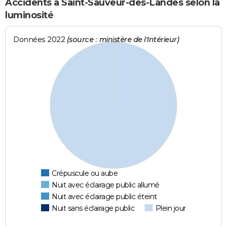
Accidents à Saint-Sauveur-des-Landes selon la
luminosité
Données 2022
(source : ministère de l'Intérieur)
Crépuscule ou aube
Nuit avec éclairage public allumé
Nuit avec éclairage public éteint
Nuit sans éclairage public
Plein jour