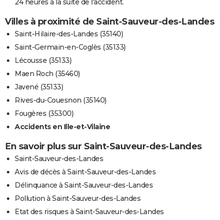
24 heures à la suite de l'accident.
Villes à proximité de Saint-Sauveur-des-Landes
Saint-Hilaire-des-Landes (35140)
Saint-Germain-en-Coglès (35133)
Lécousse (35133)
Maen Roch (35460)
Javené (35133)
Rives-du-Couesnon (35140)
Fougères (35300)
Accidents en Ille-et-Vilaine
En savoir plus sur Saint-Sauveur-des-Landes
Saint-Sauveur-des-Landes
Avis de décès à Saint-Sauveur-des-Landes
Délinquance à Saint-Sauveur-des-Landes
Pollution à Saint-Sauveur-des-Landes
Etat des risques à Saint-Sauveur-des-Landes