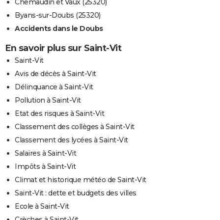
Chemaudin et Vaux (25320)
Byans-sur-Doubs (25320)
Accidents dans le Doubs
En savoir plus sur Saint-Vit
Saint-Vit
Avis de décès à Saint-Vit
Délinquance à Saint-Vit
Pollution à Saint-Vit
Etat des risques à Saint-Vit
Classement des collèges à Saint-Vit
Classement des lycées à Saint-Vit
Salaires à Saint-Vit
Impôts à Saint-Vit
Climat et historique météo de Saint-Vit
Saint-Vit : dette et budgets des villes
Ecole à Saint-Vit
Crèches à Saint-Vit