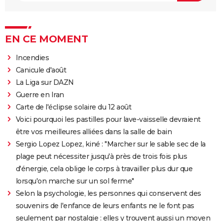
EN CE MOMENT
Incendies
Canicule d'août
La Liga sur DAZN
Guerre en Iran
Carte de l'éclipse solaire du 12 août
Voici pourquoi les pastilles pour lave-vaisselle devraient
être vos meilleures alliées dans la salle de bain
Sergio Lopez Lopez, kiné : "Marcher sur le sable sec de la
plage peut nécessiter jusqu'à près de trois fois plus
d'énergie, cela oblige le corps à travailler plus dur que
lorsqu'on marche sur un sol ferme"
Selon la psychologie, les personnes qui conservent des
souvenirs de l'enfance de leurs enfants ne le font pas
seulement par nostalgie : elles y trouvent aussi un moyen