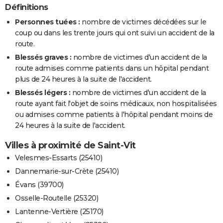
Définitions
Personnes tuées :
nombre de victimes décédées sur le
coup ou dans les trente jours qui ont suivi un accident de la
route.
Blessés graves :
nombre de victimes d'un accident de la
route admises comme patients dans un hôpital pendant
plus de 24 heures à la suite de l'accident.
Blessés légers :
nombre de victimes d'un accident de la
route ayant fait l'objet de soins médicaux, non hospitalisées
ou admises comme patients à l'hôpital pendant moins de
24 heures à la suite de l'accident.
Villes à proximité de Saint-Vit
Velesmes-Essarts (25410)
Dannemarie-sur-Crète (25410)
Évans (39700)
Osselle-Routelle (25320)
Lantenne-Vertière (25170)