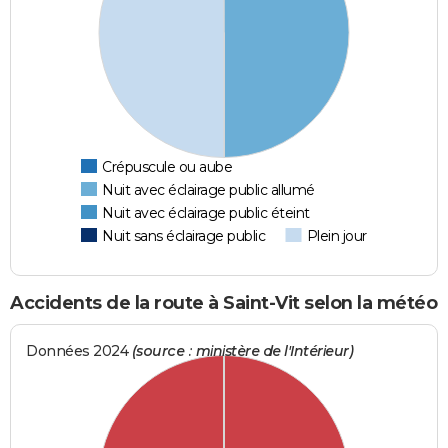
Crépuscule ou aube
Nuit avec éclairage public allumé
Nuit avec éclairage public éteint
Nuit sans éclairage public
Plein jour
Accidents de la route à Saint-Vit selon la météo
Données 2024
(source : ministère de l'Intérieur)