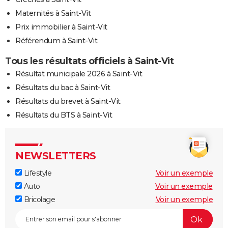
Maternités à Saint-Vit
Prix immobilier à Saint-Vit
Référendum à Saint-Vit
Tous les résultats officiels à Saint-Vit
Résultat municipale 2026 à Saint-Vit
Résultats du bac à Saint-Vit
Résultats du brevet à Saint-Vit
Résultats du BTS à Saint-Vit
NEWSLETTERS
Lifestyle
Voir un exemple
Auto
Voir un exemple
Bricolage
Voir un exemple