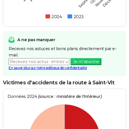
2024
2023
A ne pas manquer
Recevez nos astuces et bons plans directement par e-
mail.
Je m'abonne
En savoir plus sur notre politique de confidentialité
Victimes d'accidents de la route à Saint-Vit
Données 2024
(source : ministère de l'Intérieur)