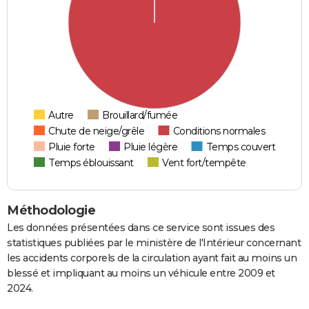
Autre
Brouillard/fumée
Chute de neige/grêle
Conditions normales
Pluie forte
Pluie légère
Temps couvert
Temps éblouissant
Vent fort/tempête
Méthodologie
Les données présentées dans ce service sont issues des
statistiques publiées par le ministère de l'Intérieur concernant
les accidents corporels de la circulation ayant fait au moins un
blessé et impliquant au moins un véhicule entre 2009 et
2024.