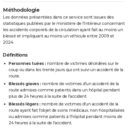
Méthodologie
Les données présentées dans ce service sont issues des
statistiques publiées par le ministère de l'Intérieur concernant
les accidents corporels de la circulation ayant fait au moins un
blessé et impliquant au moins un véhicule entre 2009 et
2024.
Définitions
Personnes tuées :
nombre de victimes décédées sur le
coup ou dans les trente jours qui ont suivi un accident de la
route.
Blessés graves :
nombre de victimes d'un accident de la
route admises comme patients dans un hôpital pendant
plus de 24 heures à la suite de l'accident.
Blessés légers :
nombre de victimes d'un accident de la
route ayant fait l'objet de soins médicaux, non hospitalisées
ou admises comme patients à l'hôpital pendant moins de
24 heures à la suite de l'accident.