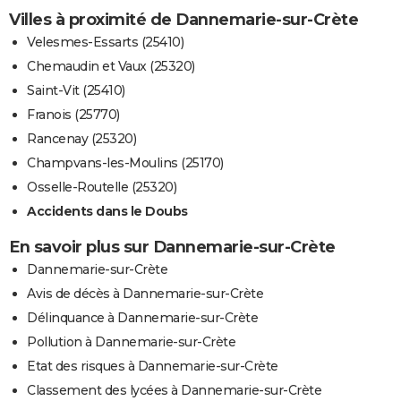
Villes à proximité de Dannemarie-sur-Crète
Velesmes-Essarts (25410)
Chemaudin et Vaux (25320)
Saint-Vit (25410)
Franois (25770)
Rancenay (25320)
Champvans-les-Moulins (25170)
Osselle-Routelle (25320)
Accidents dans le Doubs
En savoir plus sur Dannemarie-sur-Crète
Dannemarie-sur-Crète
Avis de décès à Dannemarie-sur-Crète
Délinquance à Dannemarie-sur-Crète
Pollution à Dannemarie-sur-Crète
Etat des risques à Dannemarie-sur-Crète
Classement des lycées à Dannemarie-sur-Crète