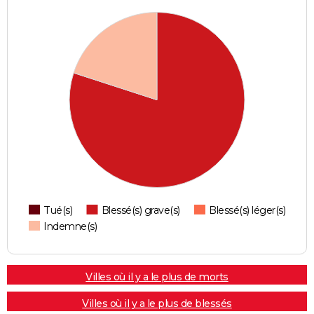
Tué(s)
Blessé(s) grave(s)
Blessé(s) léger(s)
Indemne(s)
Villes où il y a le plus de morts
Villes où il y a le plus de blessés