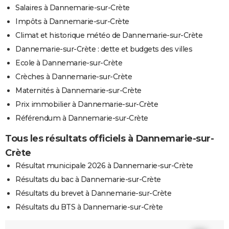
Salaires à Dannemarie-sur-Crète
Impôts à Dannemarie-sur-Crète
Climat et historique météo de Dannemarie-sur-Crète
Dannemarie-sur-Crète : dette et budgets des villes
Ecole à Dannemarie-sur-Crète
Crèches à Dannemarie-sur-Crète
Maternités à Dannemarie-sur-Crète
Prix immobilier à Dannemarie-sur-Crète
Référendum à Dannemarie-sur-Crète
Tous les résultats officiels à Dannemarie-sur-
Crète
Résultat municipale 2026 à Dannemarie-sur-Crète
Résultats du bac à Dannemarie-sur-Crète
Résultats du brevet à Dannemarie-sur-Crète
Résultats du BTS à Dannemarie-sur-Crète