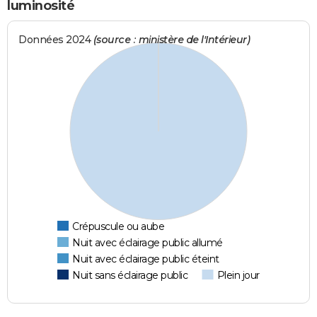
luminosité
Données 2024
(source : ministère de l'Intérieur)
Crépuscule ou aube
Nuit avec éclairage public allumé
Nuit avec éclairage public éteint
Nuit sans éclairage public
Plein jour