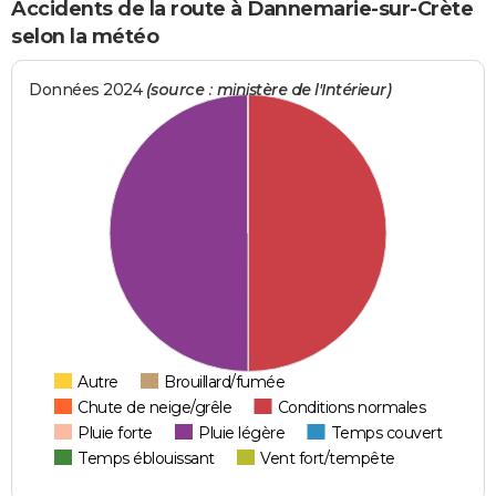
Accidents de la route à Dannemarie-sur-Crète
selon la météo
Données 2024
(source : ministère de l'Intérieur)
Autre
Brouillard/fumée
Chute de neige/grêle
Conditions normales
Pluie forte
Pluie légère
Temps couvert
Temps éblouissant
Vent fort/tempête