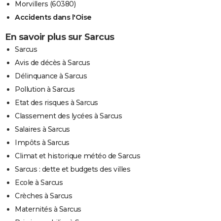
Morvillers (60380)
Accidents dans l'Oise
En savoir plus sur Sarcus
Sarcus
Avis de décès à Sarcus
Délinquance à Sarcus
Pollution à Sarcus
Etat des risques à Sarcus
Classement des lycées à Sarcus
Salaires à Sarcus
Impôts à Sarcus
Climat et historique météo de Sarcus
Sarcus : dette et budgets des villes
Ecole à Sarcus
Crèches à Sarcus
Maternités à Sarcus