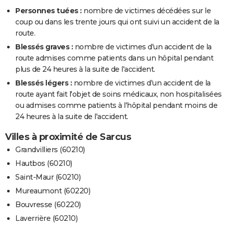
Personnes tuées :
nombre de victimes décédées sur le
coup ou dans les trente jours qui ont suivi un accident de la
route.
Blessés graves :
nombre de victimes d'un accident de la
route admises comme patients dans un hôpital pendant
plus de 24 heures à la suite de l'accident.
Blessés légers :
nombre de victimes d'un accident de la
route ayant fait l'objet de soins médicaux, non hospitalisées
ou admises comme patients à l'hôpital pendant moins de
24 heures à la suite de l'accident.
Villes à proximité de Sarcus
Grandvilliers (60210)
Hautbos (60210)
Saint-Maur (60210)
Mureaumont (60220)
Bouvresse (60220)
Laverrière (60210)