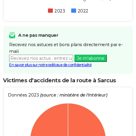
2023
2022
A ne pas manquer
Recevez nos astuces et bons plans directement par e-
mail.
Je m'abonne
En savoir plus sur notre politique de confidentialité
Victimes d'accidents de la route à Sarcus
Données 2023
(source : ministère de l'Intérieur)