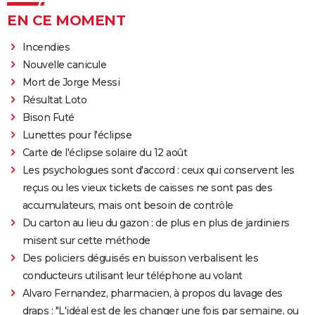
EN CE MOMENT
Incendies
Nouvelle canicule
Mort de Jorge Messi
Résultat Loto
Bison Futé
Lunettes pour l'éclipse
Carte de l'éclipse solaire du 12 août
Les psychologues sont d'accord : ceux qui conservent les
reçus ou les vieux tickets de caisses ne sont pas des
accumulateurs, mais ont besoin de contrôle
Du carton au lieu du gazon : de plus en plus de jardiniers
misent sur cette méthode
Des policiers déguisés en buisson verbalisent les
conducteurs utilisant leur téléphone au volant
Alvaro Fernandez, pharmacien, à propos du lavage des
draps : "L'idéal est de les changer une fois par semaine, ou