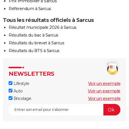
Prix immobilier à Sarcus
Référendum à Sarcus
Tous les résultats officiels à Sarcus
Résultat municipale 2026 à Sarcus
Résultats du bac à Sarcus
Résultats du brevet à Sarcus
Résultats du BTS à Sarcus
NEWSLETTERS
Lifestyle
Voir un exemple
Auto
Voir un exemple
Bricolage
Voir un exemple