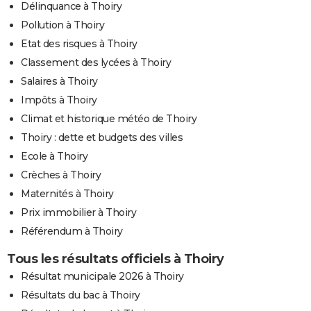
Délinquance à Thoiry
Pollution à Thoiry
Etat des risques à Thoiry
Classement des lycées à Thoiry
Salaires à Thoiry
Impôts à Thoiry
Climat et historique météo de Thoiry
Thoiry : dette et budgets des villes
Ecole à Thoiry
Crèches à Thoiry
Maternités à Thoiry
Prix immobilier à Thoiry
Référendum à Thoiry
Tous les résultats officiels à Thoiry
Résultat municipale 2026 à Thoiry
Résultats du bac à Thoiry