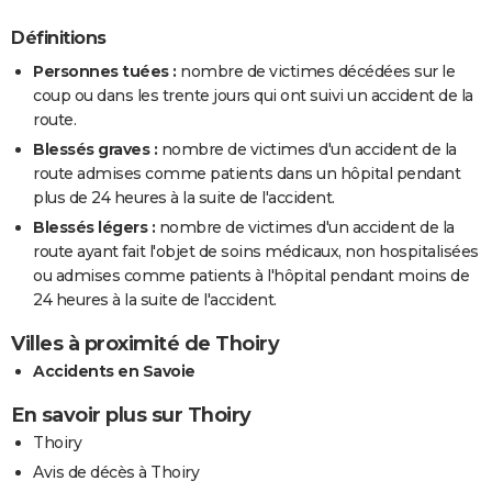
Définitions
Personnes tuées :
nombre de victimes décédées sur le
coup ou dans les trente jours qui ont suivi un accident de la
route.
Blessés graves :
nombre de victimes d'un accident de la
route admises comme patients dans un hôpital pendant
plus de 24 heures à la suite de l'accident.
Blessés légers :
nombre de victimes d'un accident de la
route ayant fait l'objet de soins médicaux, non hospitalisées
ou admises comme patients à l'hôpital pendant moins de
24 heures à la suite de l'accident.
Villes à proximité de Thoiry
Accidents en Savoie
En savoir plus sur Thoiry
Thoiry
Avis de décès à Thoiry