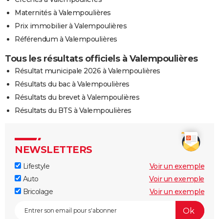
Maternités à Valempoulières
Prix immobilier à Valempoulières
Référendum à Valempoulières
Tous les résultats officiels à Valempoulières
Résultat municipale 2026 à Valempoulières
Résultats du bac à Valempoulières
Résultats du brevet à Valempoulières
Résultats du BTS à Valempoulières
NEWSLETTERS
Lifestyle
Voir un exemple
Auto
Voir un exemple
Bricolage
Voir un exemple