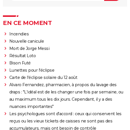
EN CE MOMENT
Incendies
Nouvelle canicule
Mort de Jorge Messi
Résultat Loto
Bison Futé
Lunettes pour l'éclipse
Carte de l'éclipse solaire du 12 août
Alvaro Fernandez, pharmacien, à propos du lavage des
draps : "L'idéal est de les changer une fois par semaine, ou
au maximum tous les dix jours. Cependant, il y a des
nuances importantes"
Les psychologues sont d'accord : ceux qui conservent les
reçus ou les vieux tickets de caisses ne sont pas des
accumulateurs, mais ont besoin de contrôle