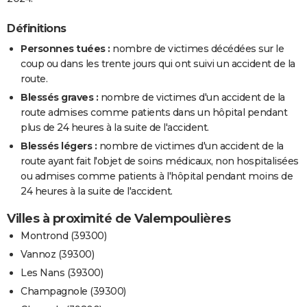
Définitions
Personnes tuées :
nombre de victimes décédées sur le
coup ou dans les trente jours qui ont suivi un accident de la
route.
Blessés graves :
nombre de victimes d'un accident de la
route admises comme patients dans un hôpital pendant
plus de 24 heures à la suite de l'accident.
Blessés légers :
nombre de victimes d'un accident de la
route ayant fait l'objet de soins médicaux, non hospitalisées
ou admises comme patients à l'hôpital pendant moins de
24 heures à la suite de l'accident.
Villes à proximité de Valempoulières
Montrond (39300)
Vannoz (39300)
Les Nans (39300)
Champagnole (39300)