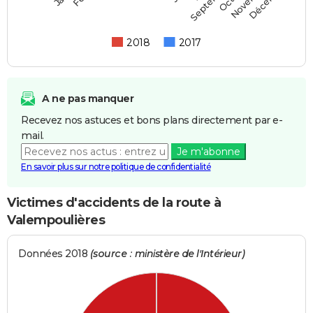
Septembre
2018
2017
A ne pas manquer
Recevez nos astuces et bons plans directement par e-
mail.
Je m'abonne
En savoir plus sur notre politique de confidentialité
Victimes d'accidents de la route à
Valempoulières
Données 2018
(source : ministère de l'Intérieur)