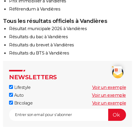
Prix immobilier à Vandières
Référendum à Vandières
Tous les résultats officiels à Vandières
Résultat municipale 2026 à Vandières
Résultats du bac à Vandières
Résultats du brevet à Vandières
Résultats du BTS à Vandières
NEWSLETTERS
Lifestyle
Voir un exemple
Auto
Voir un exemple
Bricolage
Voir un exemple