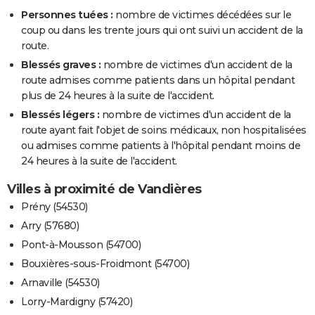
Personnes tuées :
nombre de victimes décédées sur le
coup ou dans les trente jours qui ont suivi un accident de la
route.
Blessés graves :
nombre de victimes d'un accident de la
route admises comme patients dans un hôpital pendant
plus de 24 heures à la suite de l'accident.
Blessés légers :
nombre de victimes d'un accident de la
route ayant fait l'objet de soins médicaux, non hospitalisées
ou admises comme patients à l'hôpital pendant moins de
24 heures à la suite de l'accident.
Villes à proximité de Vandières
Prény (54530)
Arry (57680)
Pont-à-Mousson (54700)
Bouxières-sous-Froidmont (54700)
Arnaville (54530)
Lorry-Mardigny (57420)