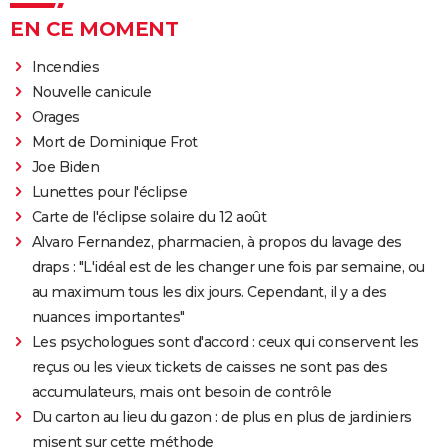
EN CE MOMENT
Incendies
Nouvelle canicule
Orages
Mort de Dominique Frot
Joe Biden
Lunettes pour l'éclipse
Carte de l'éclipse solaire du 12 août
Alvaro Fernandez, pharmacien, à propos du lavage des
draps : "L'idéal est de les changer une fois par semaine, ou
au maximum tous les dix jours. Cependant, il y a des
nuances importantes"
Les psychologues sont d'accord : ceux qui conservent les
reçus ou les vieux tickets de caisses ne sont pas des
accumulateurs, mais ont besoin de contrôle
Du carton au lieu du gazon : de plus en plus de jardiniers
misent sur cette méthode