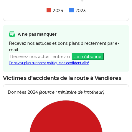
2024
2023
A ne pas manquer
Recevez nos astuces et bons plans directement par e-
mail.
Je m'abonne
En savoir plus sur notre politique de confidentialité
Victimes d'accidents de la route à Vandières
Données 2024
(source : ministère de l'Intérieur)