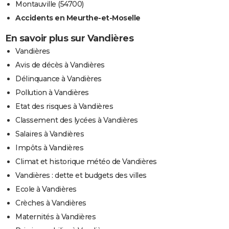
Montauville (54700)
Accidents en Meurthe-et-Moselle
En savoir plus sur Vandières
Vandières
Avis de décès à Vandières
Délinquance à Vandières
Pollution à Vandières
Etat des risques à Vandières
Classement des lycées à Vandières
Salaires à Vandières
Impôts à Vandières
Climat et historique météo de Vandières
Vandières : dette et budgets des villes
Ecole à Vandières
Crèches à Vandières
Maternités à Vandières