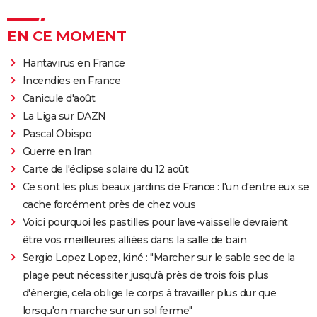
EN CE MOMENT
Hantavirus en France
Incendies en France
Canicule d'août
La Liga sur DAZN
Pascal Obispo
Guerre en Iran
Carte de l'éclipse solaire du 12 août
Ce sont les plus beaux jardins de France : l'un d'entre eux se
cache forcément près de chez vous
Voici pourquoi les pastilles pour lave-vaisselle devraient
être vos meilleures alliées dans la salle de bain
Sergio Lopez Lopez, kiné : "Marcher sur le sable sec de la
plage peut nécessiter jusqu'à près de trois fois plus
d'énergie, cela oblige le corps à travailler plus dur que
lorsqu'on marche sur un sol ferme"