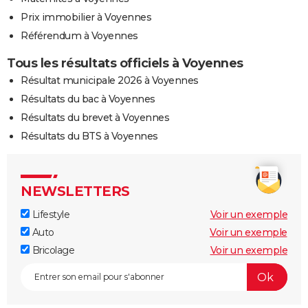
Prix immobilier à Voyennes
Référendum à Voyennes
Tous les résultats officiels à Voyennes
Résultat municipale 2026 à Voyennes
Résultats du bac à Voyennes
Résultats du brevet à Voyennes
Résultats du BTS à Voyennes
NEWSLETTERS
Lifestyle
Voir un exemple
Auto
Voir un exemple
Bricolage
Voir un exemple