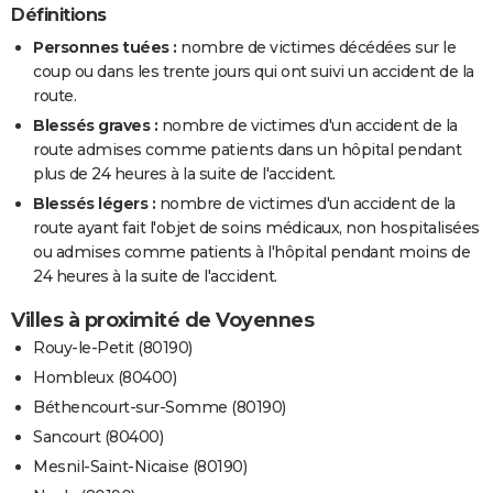
Définitions
Personnes tuées :
nombre de victimes décédées sur le
coup ou dans les trente jours qui ont suivi un accident de la
route.
Blessés graves :
nombre de victimes d'un accident de la
route admises comme patients dans un hôpital pendant
plus de 24 heures à la suite de l'accident.
Blessés légers :
nombre de victimes d'un accident de la
route ayant fait l'objet de soins médicaux, non hospitalisées
ou admises comme patients à l'hôpital pendant moins de
24 heures à la suite de l'accident.
Villes à proximité de Voyennes
Rouy-le-Petit (80190)
Hombleux (80400)
Béthencourt-sur-Somme (80190)
Sancourt (80400)
Mesnil-Saint-Nicaise (80190)