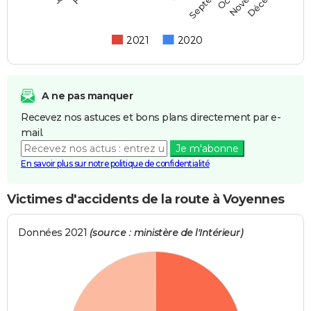
2021
2020
A ne pas manquer
Recevez nos astuces et bons plans directement par e-
mail.
Je m'abonne
En savoir plus sur notre politique de confidentialité
Victimes d'accidents de la route à Voyennes
Données 2021
(source : ministère de l'Intérieur)