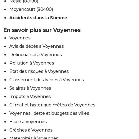
Nesle (80190)
Moyencourt (80400)
Accidents dans la Somme
En savoir plus sur Voyennes
Voyennes
Avis de décès à Voyennes
Délinquance à Voyennes
Pollution à Voyennes
Etat des risques à Voyennes
Classement des lycées à Voyennes
Salaires à Voyennes
Impôts à Voyennes
Climat et historique météo de Voyennes
Voyennes : dette et budgets des villes
Ecole à Voyennes
Crèches à Voyennes
Maternités à Voyennes