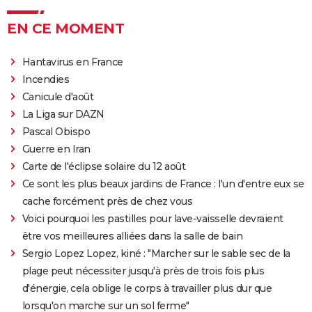
EN CE MOMENT
Hantavirus en France
Incendies
Canicule d'août
La Liga sur DAZN
Pascal Obispo
Guerre en Iran
Carte de l'éclipse solaire du 12 août
Ce sont les plus beaux jardins de France : l'un d'entre eux se
cache forcément près de chez vous
Voici pourquoi les pastilles pour lave-vaisselle devraient
être vos meilleures alliées dans la salle de bain
Sergio Lopez Lopez, kiné : "Marcher sur le sable sec de la
plage peut nécessiter jusqu'à près de trois fois plus
d'énergie, cela oblige le corps à travailler plus dur que
lorsqu'on marche sur un sol ferme"