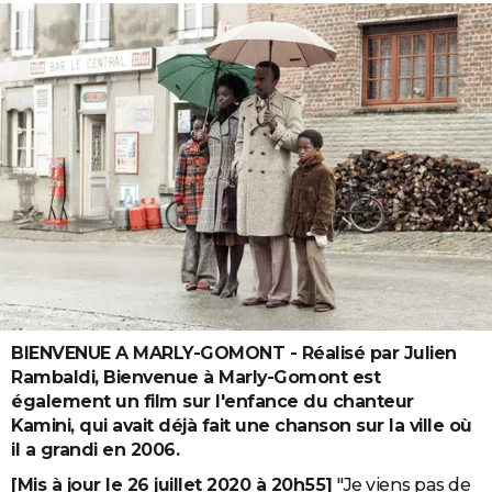
BIENVENUE A MARLY-GOMONT - Réalisé par Julien
Rambaldi, Bienvenue à Marly-Gomont est
également un film sur l'enfance du chanteur
Kamini, qui avait déjà fait une chanson sur la ville où
il a grandi en 2006.
[Mis à jour le 26 juillet 2020 à 20h55]
"Je viens pas de