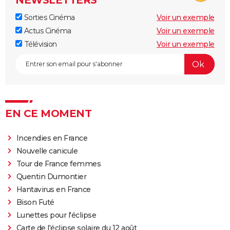
NEWSLETTERS
Sorties Cinéma
Voir un exemple
Actus Cinéma
Voir un exemple
Télévision
Voir un exemple
EN CE MOMENT
Incendies en France
Nouvelle canicule
Tour de France femmes
Quentin Dumontier
Hantavirus en France
Bison Futé
Lunettes pour l'éclipse
Carte de l'éclipse solaire du 12 août