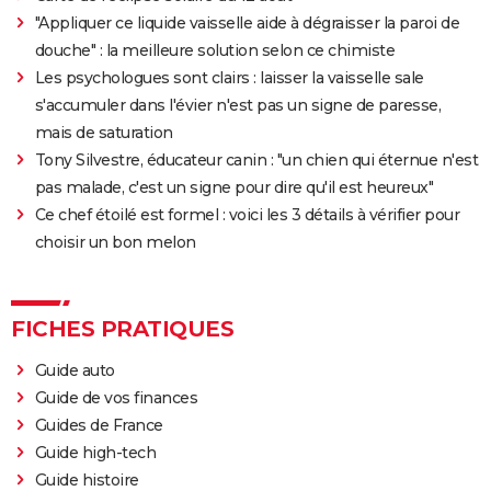
"Appliquer ce liquide vaisselle aide à dégraisser la paroi de
douche" : la meilleure solution selon ce chimiste
Les psychologues sont clairs : laisser la vaisselle sale
s'accumuler dans l'évier n'est pas un signe de paresse,
mais de saturation
Tony Silvestre, éducateur canin : "un chien qui éternue n'est
pas malade, c'est un signe pour dire qu'il est heureux"
Ce chef étoilé est formel : voici les 3 détails à vérifier pour
choisir un bon melon
FICHES PRATIQUES
Guide auto
Guide de vos finances
Guides de France
Guide high-tech
Guide histoire