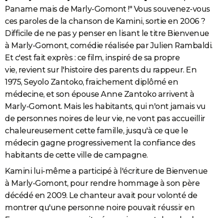
Paname mais de Marly-Gomont !" Vous souvenez-vous
ces paroles de la chanson de Kamini, sortie en 2006 ?
Difficile de ne pas y penser en lisant le titre Bienvenue
à Marly-Gomont, comédie réalisée par Julien Rambaldi.
Et c'est fait exprès : ce film, inspiré de sa propre
vie, revient sur l'histoire des parents du rappeur. En
1975, Seyolo Zantoko, fraichement diplômé en
médecine, et son épouse Anne Zantoko arrivent à
Marly-Gomont. Mais les habitants, qui n'ont jamais vu
de personnes noires de leur vie, ne vont pas accueillir
chaleureusement cette famille, jusqu'à ce que le
médecin gagne progressivement la confiance des
habitants de cette ville de campagne.
Kamini lui-même a participé à l'écriture de Bienvenue
à Marly-Gomont, pour rendre hommage à son père
décédé en 2009. Le chanteur avait pour volonté de
montrer qu'une personne noire pouvait réussir en