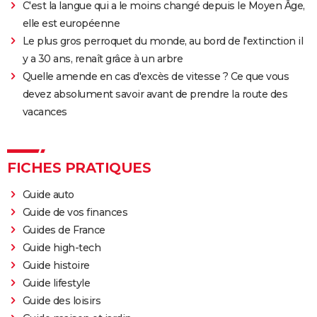
C'est la langue qui a le moins changé depuis le Moyen Âge,
elle est européenne
Le plus gros perroquet du monde, au bord de l'extinction il
y a 30 ans, renaît grâce à un arbre
Quelle amende en cas d'excès de vitesse ? Ce que vous
devez absolument savoir avant de prendre la route des
vacances
FICHES PRATIQUES
Guide auto
Guide de vos finances
Guides de France
Guide high-tech
Guide histoire
Guide lifestyle
Guide des loisirs