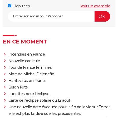
High-tech
Voir un exemple
EN CE MOMENT
Incendies en France
Nouvelle canicule
Tour de France femmes
Mort de Michel Dejeneffe
Hantavirus en France
Bison Futé
Lunettes pour l'éclipse
Carte de l'éclipse solaire du 12 août
Une nouvelle date évoquée pour la fin de la vie sur Terre :
elle est plus tardive que les précédentes !