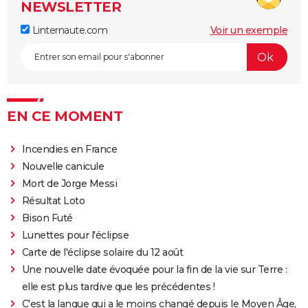
NEWSLETTER
Linternaute.com
Voir un exemple
EN CE MOMENT
Incendies en France
Nouvelle canicule
Mort de Jorge Messi
Résultat Loto
Bison Futé
Lunettes pour l'éclipse
Carte de l'éclipse solaire du 12 août
Une nouvelle date évoquée pour la fin de la vie sur Terre :
elle est plus tardive que les précédentes !
C'est la langue qui a le moins changé depuis le Moyen Âge,