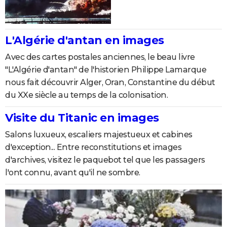
L'Algérie d'antan en images
Avec des cartes postales anciennes, le beau livre
"L'Algérie d'antan" de l'historien Philippe Lamarque
nous fait découvrir Alger, Oran, Constantine du début
du XXe siècle au temps de la colonisation.
Visite du Titanic en images
Salons luxueux, escaliers majestueux et cabines
d'exception... Entre reconstitutions et images
d'archives, visitez le paquebot tel que les passagers
l'ont connu, avant qu'il ne sombre.