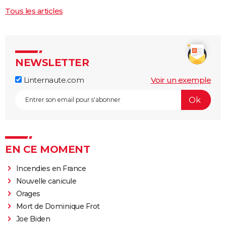
Tous les articles
NEWSLETTER
Linternaute.com
Voir un exemple
EN CE MOMENT
Incendies en France
Nouvelle canicule
Orages
Mort de Dominique Frot
Joe Biden