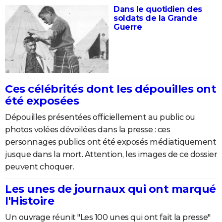
Dans le quotidien des
soldats de la Grande
Guerre
Ces célébrités dont les dépouilles ont
été exposées
Dépouilles présentées officiellement au public ou
photos volées dévoilées dans la presse : ces
personnages publics ont été exposés médiatiquement
jusque dans la mort. Attention, les images de ce dossier
peuvent choquer.
Les unes de journaux qui ont marqué
l'Histoire
Un ouvrage réunit "Les 100 unes qui ont fait la presse"