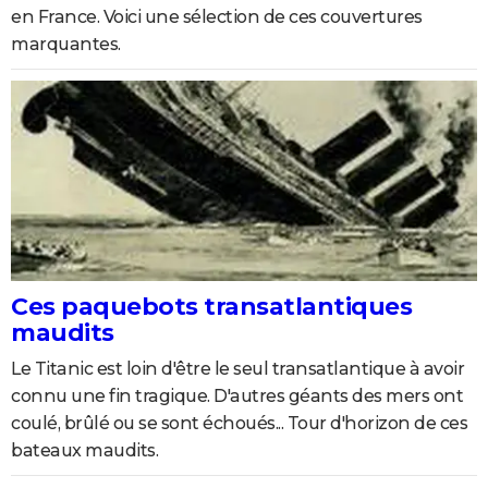
en France. Voici une sélection de ces couvertures
marquantes.
Ces paquebots transatlantiques
maudits
Le Titanic est loin d'être le seul transatlantique à avoir
connu une fin tragique. D'autres géants des mers ont
coulé, brûlé ou se sont échoués... Tour d'horizon de ces
bateaux maudits.