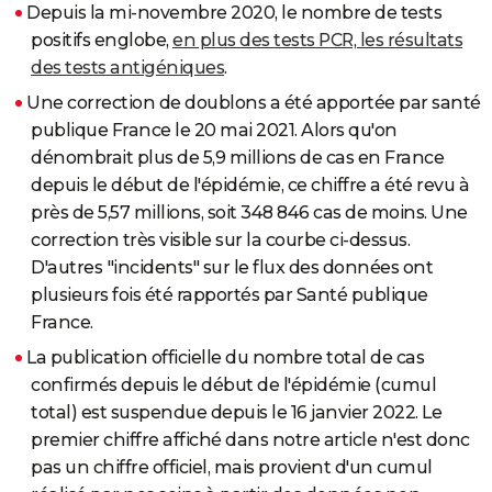
Depuis la mi-novembre 2020, le nombre de tests
positifs englobe,
en plus des tests PCR, les résultats
des tests antigéniques
.
Une correction de doublons a été apportée par santé
publique France le 20 mai 2021. Alors qu'on
dénombrait plus de 5,9 millions de cas en France
depuis le début de l'épidémie, ce chiffre a été revu à
près de 5,57 millions, soit 348 846 cas de moins. Une
correction très visible sur la courbe ci-dessus.
D'autres
"incidents" sur le flux des données ont
plusieurs fois été rapportés par Santé publique
France.
La publication officielle du nombre total de cas
confirmés depuis le début de l'épidémie (cumul
total) est suspendue depuis le 16 janvier 2022. Le
premier chiffre affiché dans notre article n'est donc
pas un chiffre officiel, mais provient d'un cumul