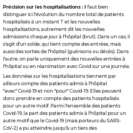
Précision sur les hospitalisations :
il faut bien
distinguer ici l'évolution du nombre total de patients
hospitalisés à un instant T et les nouvelles
hospitalisations, autrement dit les nouvelles
admissions chaque jour à l'hôpital (brut). Dans un cas, il
s'agit d'un solde, qui tient compte des entrées, mais
aussi des sorties de l'hôpital (guérisons ou décès). Dans
l'autre, on parle uniquement des nouvelles entrées à
l'hôpital ou en réanimation avec Covid sur une journée.
Les données sur les hospitalisations tiennent par
ailleurs compte des patients admis à l'hôpital
"avec" Covid-19 et non "pour" Covid-19. Elles peuvent
donc prendre en compte des patients hospitalisés
pour un autre motif. Parmi l'ensemble des patients
Covid-19, la part des patients admis à l'hôpital pour un
autre motif que le Covid-19 (mais porteurs du SARS-
CoV-2) a pu atteindre jusqu'à un tiers des