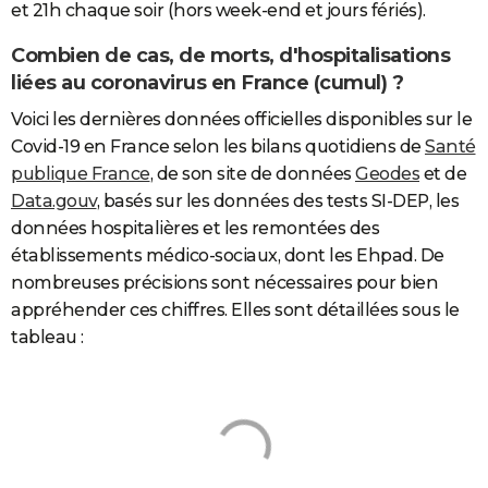
et 21h chaque soir (hors week-end et jours fériés).
Combien de cas, de morts, d'hospitalisations
liées au coronavirus en France (cumul) ?
Voici les dernières données officielles disponibles sur le
Covid-19 en France selon les bilans quotidiens de
Santé
publique France
, de son site de données
Geodes
et de
Data.gouv
, basés sur les données des tests SI-DEP, les
données hospitalières et les remontées des
établissements médico-sociaux, dont les Ehpad. De
nombreuses précisions sont nécessaires pour bien
appréhender ces chiffres. Elles sont détaillées sous le
tableau :