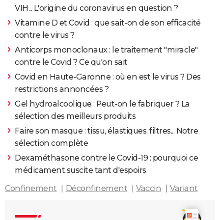
VIH... L'origine du coronavirus en question ?
Vitamine D et Covid : que sait-on de son efficacité
contre le virus ?
Anticorps monoclonaux : le traitement "miracle"
contre le Covid ? Ce qu'on sait
Covid en Haute-Garonne : où en est le virus ? Des
restrictions annoncées ?
Gel hydroalcoolique : Peut-on le fabriquer ? La
sélection des meilleurs produits
Faire son masque : tissu, élastiques, filtres... Notre
sélection complète
Dexaméthasone contre le Covid-19 : pourquoi ce
médicament suscite tant d'espoirs
Confinement
Déconfinement
Vaccin
Variant