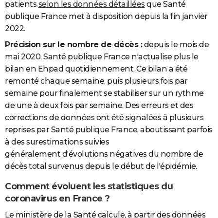
patients
selon les données détaillées
que Santé
publique France met à disposition depuis la fin janvier
2022.
Précision sur le nombre de décès :
depuis le mois de
mai 2020, Santé publique France n'actualise plus le
bilan en Ehpad quotidiennement. Ce bilan a été
remonté chaque semaine, puis plusieurs fois par
semaine pour finalement se stabiliser sur un rythme
de une à deux fois par semaine. Des erreurs et des
corrections de données ont été signalées à plusieurs
reprises par Santé publique France, aboutissant parfois
à des surestimations suivies
généralement d'évolutions négatives du nombre de
décès total survenus depuis le début de l'épidémie.
Comment évoluent les statistiques du
coronavirus en France ?
Le ministère de la Santé calcule, à partir des données