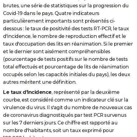
brutes, une série de statistiques sur la progression du
Covid-19 dans le pays. Quatre indicateurs
particulièrement importants sont présentés ci-
dessous : le taux de positivité des tests RT-PCR, le taux
d'incidence, le nombre de reproduction effectif et le
taux d'occupation des lits en réanimation. Si le premier
et le dernier sont aisément compréhensibles
(pourcentage de tests positifs sur le nombre de tests
total effectués et pourcentage de lits de réanimation
occupés selon les capacités initiales du pays), les deux
autres méritent une définition.
Le taux d'incidence
, représenté par la deuxième
courbe, est considéré comme un indicateur clé sur la
virulence du virus. Il s'agit du nombre de nouveaux cas
de coronavirus diagnostiqués par test PCR survenus
sur les 7 derniers jours. Ce chiffre est rapporté au
nombre d'habitants, soit un taux exprimé pour