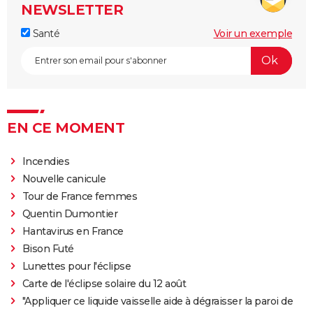
NEWSLETTER
Santé
Voir un exemple
EN CE MOMENT
Incendies
Nouvelle canicule
Tour de France femmes
Quentin Dumontier
Hantavirus en France
Bison Futé
Lunettes pour l'éclipse
Carte de l'éclipse solaire du 12 août
"Appliquer ce liquide vaisselle aide à dégraisser la paroi de