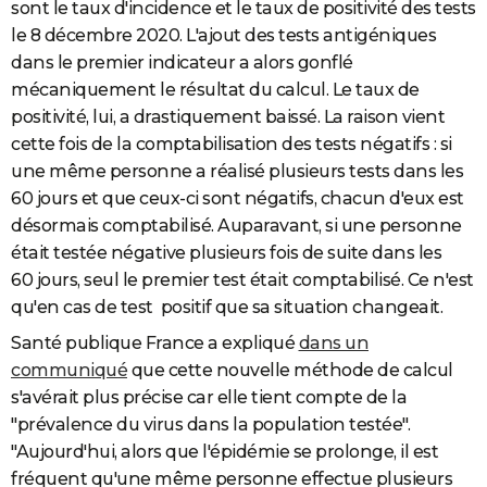
sont le taux d'incidence et le taux de positivité des tests
le 8 décembre 2020. L'ajout des tests antigéniques
dans le premier indicateur a alors gonflé
mécaniquement le résultat du calcul. Le taux de
positivité, lui, a drastiquement baissé. La raison vient
cette fois de la comptabilisation des tests négatifs : si
une même personne a réalisé plusieurs tests dans les
60 jours et que ceux-ci sont négatifs, chacun d'eux est
désormais comptabilisé. Auparavant, si une personne
était testée négative plusieurs fois de suite dans les
60 jours, seul le premier test était comptabilisé. Ce n'est
qu'en cas de test positif que sa situation changeait.
Santé publique France a expliqué
dans un
communiqué
que cette nouvelle méthode de calcul
s'avérait plus précise car elle tient compte de la
"prévalence du virus dans la population testée".
"Aujourd'hui, alors que l'épidémie se prolonge, il est
fréquent qu'une même personne effectue plusieurs