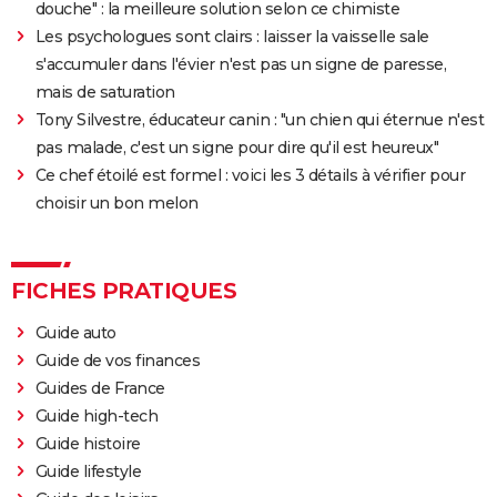
douche" : la meilleure solution selon ce chimiste
Les psychologues sont clairs : laisser la vaisselle sale
s'accumuler dans l'évier n'est pas un signe de paresse,
mais de saturation
Tony Silvestre, éducateur canin : "un chien qui éternue n'est
pas malade, c'est un signe pour dire qu'il est heureux"
Ce chef étoilé est formel : voici les 3 détails à vérifier pour
choisir un bon melon
FICHES PRATIQUES
Guide auto
Guide de vos finances
Guides de France
Guide high-tech
Guide histoire
Guide lifestyle