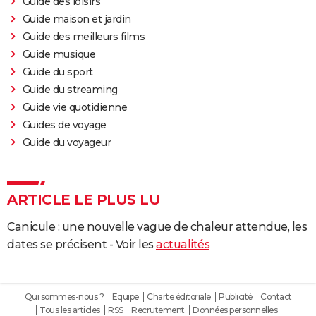
Guide des loisirs
Guide maison et jardin
Guide des meilleurs films
Guide musique
Guide du sport
Guide du streaming
Guide vie quotidienne
Guides de voyage
Guide du voyageur
ARTICLE LE PLUS LU
Canicule : une nouvelle vague de chaleur attendue, les
dates se précisent - Voir les
actualités
Qui sommes-nous ?
Equipe
Charte éditoriale
Publicité
Contact
Tous les articles
RSS
Recrutement
Données personnelles