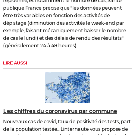
l'épidémie, et notamment le nombre de cas, Santé
publique France précise que "les données peuvent
être très variables en fonction des activités de
dépistage (diminution des activités le week-end par
exemple, faisant mécaniquement baisser le nombre
de cas le lundi) et des délais de rendu des résultats"
(généralement 24 à 48 heures).
LIRE AUSSI
Les chiffres du coronavirus par commune
Nouveaux cas de covid, taux de positivité des tests, part
de la population testée... Linternaute vous propose de