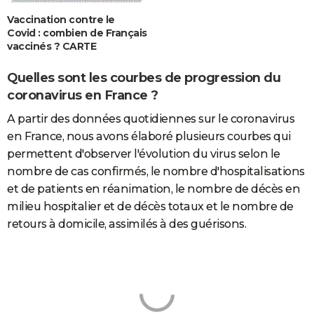
Vaccination contre le
Covid : combien de Français
vaccinés ? CARTE
Quelles sont les courbes de progression du
coronavirus en France ?
A partir des données quotidiennes sur le coronavirus
en France, nous avons élaboré plusieurs courbes qui
permettent d'observer l'évolution du virus selon le
nombre de cas confirmés, le nombre d'hospitalisations
et de patients en réanimation, le nombre de décès en
milieu hospitalier et de décès totaux et le nombre de
retours à domicile, assimilés à des guérisons.