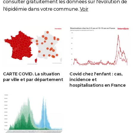
consulter gratuitement les données sur l'évolution de
l'épidémie dans votre commune.
Voir
CARTE COVID. La situation
Covid chez l'enfant : cas,
par ville et par département
incidence et
hospitalisations en France