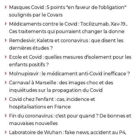
Masques Covid : 5 points "en faveur de l'obligation"
soulignés par le Covars
Médicaments contre le Covid : Tocilizumab, Xav-19...
Ces traitements qui pourraient changer la donne
Remdesivir, Kaletra et coronavirus : que disent les
dernières études ?
Ecole et Covid : quelles mesures d'isolement pour les
enfants positifs ?
Molnupiravir : le médicament anti-Covid inefficace ?
Carnaval à Marseille : des images choc et des
inquiétudes sur la propagation du Covid
Covid chez l'enfant : cas, incidence et
hospitalisations en France
Fin du coronavirus : c'est pour quand ? De bonnes et
mauvaises nouvelles
Laboratoire de Wuhan : fake news, accident au P4,