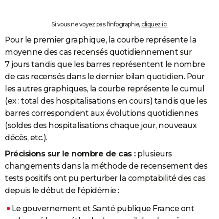
Si vous ne voyez pas l'infographie,
cliquez ici
Pour le premier graphique, la courbe représente la
moyenne des cas recensés quotidiennement sur
7 jours tandis que les barres représentent le nombre
de cas recensés dans le dernier bilan quotidien. Pour
les autres graphiques, la courbe représente le cumul
(ex : total des hospitalisations en cours) tandis que les
barres correspondent aux évolutions quotidiennes
(soldes des hospitalisations chaque jour, nouveaux
décès, etc.).
Précisions sur le nombre de cas :
plusieurs
changements dans la méthode de recensement des
tests positifs ont pu perturber la comptabilité des cas
depuis le début de l'épidémie :
Le gouvernement et Santé publique France ont