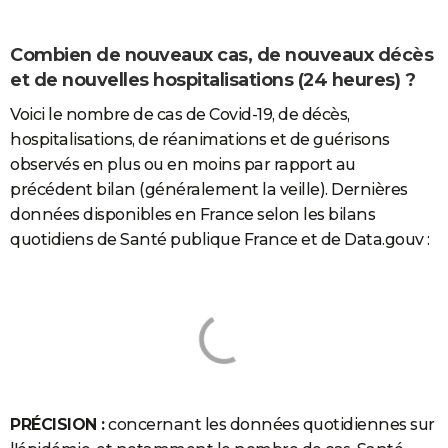
Combien de nouveaux cas, de nouveaux décès
et de nouvelles hospitalisations (24 heures) ?
Voici le nombre de cas de Covid-19, de décès,
hospitalisations, de réanimations et de guérisons
observés en plus ou en moins par rapport au
précédent bilan (généralement la veille). Dernières
données disponibles en France selon les bilans
quotidiens de Santé publique France et de Data.gouv :
PRÉCISION :
concernant les données quotidiennes sur