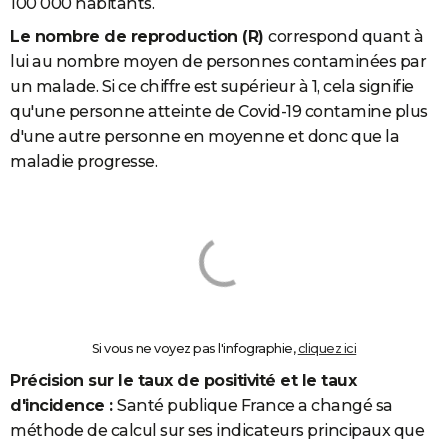
100 000 habitants.
Le nombre de reproduction (R)
correspond quant à
lui au nombre moyen de personnes contaminées par
un malade. Si ce chiffre est supérieur à 1, cela signifie
qu'une personne atteinte de Covid-19 contamine plus
d'une autre personne en moyenne et donc que la
maladie progresse.
Si vous ne voyez pas l'infographie,
cliquez ici
Précision sur le taux de positivité et le taux
d'incidence :
Santé publique France a changé sa
méthode de calcul sur ses indicateurs principaux que