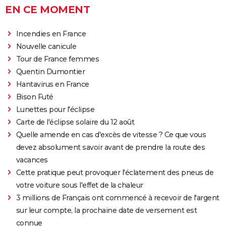
EN CE MOMENT
Incendies en France
Nouvelle canicule
Tour de France femmes
Quentin Dumontier
Hantavirus en France
Bison Futé
Lunettes pour l'éclipse
Carte de l'éclipse solaire du 12 août
Quelle amende en cas d'excès de vitesse ? Ce que vous
devez absolument savoir avant de prendre la route des
vacances
Cette pratique peut provoquer l'éclatement des pneus de
votre voiture sous l'effet de la chaleur
3 millions de Français ont commencé à recevoir de l'argent
sur leur compte, la prochaine date de versement est
connue