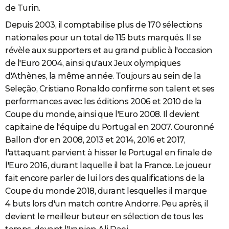
de Turin.
Depuis 2003, il comptabilise plus de 170 sélections
nationales pour un total de 115 buts marqués. Il se
révèle aux supporters et au grand public à l'occasion
de l'Euro 2004, ainsi qu'aux Jeux olympiques
d'Athènes, la même année. Toujours au sein de la
Seleção, Cristiano Ronaldo confirme son talent et ses
performances avec les éditions 2006 et 2010 de la
Coupe du monde, ainsi que l'Euro 2008. Il devient
capitaine de l'équipe du Portugal en 2007. Couronné
Ballon d'or en 2008, 2013 et 2014, 2016 et 2017,
l'attaquant parvient à hisser le Portugal en finale de
l'Euro 2016, durant laquelle il bat la France. Le joueur
fait encore parler de lui lors des qualifications de la
Coupe du monde 2018, durant lesquelles il marque
4 buts lors d'un match contre Andorre. Peu après, il
devient le meilleur buteur en sélection de tous les