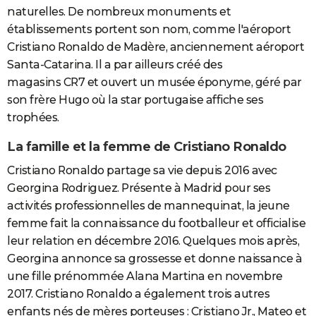
naturelles. De nombreux monuments et
établissements portent son nom, comme l'aéroport
Cristiano Ronaldo de Madère, anciennement aéroport
Santa-Catarina. Il a par ailleurs créé des
magasins CR7 et ouvert un musée éponyme, géré par
son frère Hugo où la star portugaise affiche ses
trophées.
La famille et la femme de Cristiano Ronaldo
Cristiano Ronaldo partage sa vie depuis 2016 avec
Georgina Rodriguez. Présente à Madrid pour ses
activités professionnelles de mannequinat, la jeune
femme fait la connaissance du footballeur et officialise
leur relation en décembre 2016. Quelques mois après,
Georgina annonce sa grossesse et donne naissance à
une fille prénommée Alana Martina en novembre
2017. Cristiano Ronaldo a également trois autres
enfants nés de mères porteuses : Cristiano Jr., Mateo et