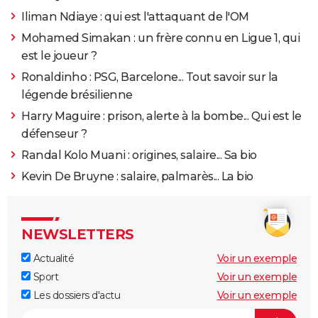
Iliman Ndiaye : qui est l'attaquant de l'OM
Mohamed Simakan : un frère connu en Ligue 1, qui
est le joueur ?
Ronaldinho : PSG, Barcelone... Tout savoir sur la
légende brésilienne
Harry Maguire : prison, alerte à la bombe... Qui est le
défenseur ?
Randal Kolo Muani : origines, salaire... Sa bio
Kevin De Bruyne : salaire, palmarès... La bio
NEWSLETTERS
Actualité
Voir un exemple
Sport
Voir un exemple
Les dossiers d'actu
Voir un exemple