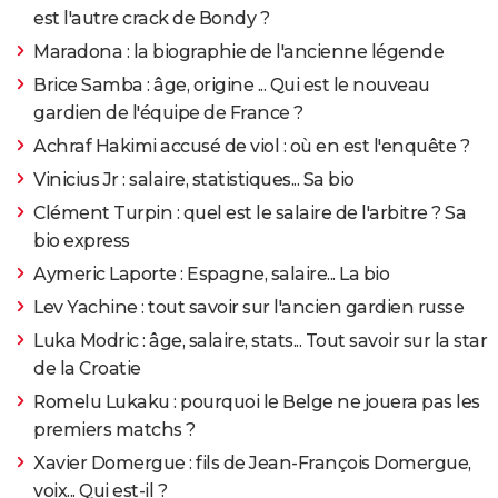
est l'autre crack de Bondy ?
Maradona : la biographie de l'ancienne légende
Brice Samba : âge, origine ... Qui est le nouveau
gardien de l'équipe de France ?
Achraf Hakimi accusé de viol : où en est l'enquête ?
Vinicius Jr : salaire, statistiques... Sa bio
Clément Turpin : quel est le salaire de l'arbitre ? Sa
bio express
Aymeric Laporte : Espagne, salaire... La bio
Lev Yachine : tout savoir sur l'ancien gardien russe
Luka Modric : âge, salaire, stats... Tout savoir sur la star
de la Croatie
Romelu Lukaku : pourquoi le Belge ne jouera pas les
premiers matchs ?
Xavier Domergue : fils de Jean-François Domergue,
voix... Qui est-il ?