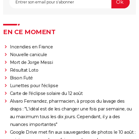
EN CE MOMENT
Incendies en France
Nouvelle canicule
Mort de Jorge Messi
Résultat Loto
Bison Futé
Lunettes pour l'éclipse
Carte de l'éclipse solaire du 12 août
Alvaro Fernandez, pharmacien, à propos du lavage des
draps : "L'idéal est de les changer une fois par semaine, ou
au maximum tous les dix jours. Cependant, il y a des
nuances importantes"
Google Drive met fin aux sauvegardes de photos le 10 août :