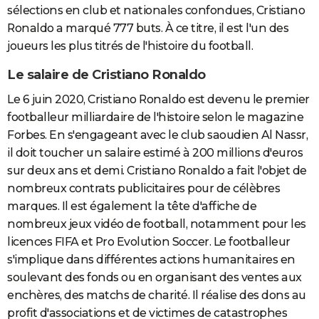
sélections en club et nationales confondues, Cristiano
Ronaldo a marqué 777 buts. À ce titre, il est l'un des
joueurs les plus titrés de l'histoire du football.
Le salaire de Cristiano Ronaldo
Le 6 juin 2020, Cristiano Ronaldo est devenu le premier
footballeur milliardaire de l'histoire selon le magazine
Forbes. En s'engageant avec le club saoudien Al Nassr,
il doit toucher un salaire estimé à 200 millions d'euros
sur deux ans et demi. Cristiano Ronaldo a fait l'objet de
nombreux contrats publicitaires pour de célèbres
marques. Il est également la tête d'affiche de
nombreux jeux vidéo de football, notamment pour les
licences FIFA et Pro Evolution Soccer. Le footballeur
s'implique dans différentes actions humanitaires en
soulevant des fonds ou en organisant des ventes aux
enchères, des matchs de charité. Il réalise des dons au
profit d'associations et de victimes de catastrophes