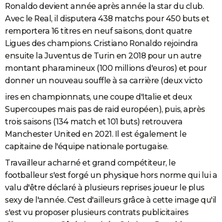
Ronaldo devient année après année la star du club.
Avec le Real, il disputera 438 matchs pour 450 buts et
remportera 16 titres en neuf saisons, dont quatre
Ligues des champions. Cristiano Ronaldo rejoindra
ensuite la Juventus de Turin en 2018 pour un autre
montant pharamineux (100 millions d'euros) et pour
donner un nouveau souffle à sa carrière (deux victo
ires en championnats, une coupe d'Italie et deux
Supercoupes mais pas de raid européen), puis, après
trois saisons (134 match et 101 buts) retrouvera
Manchester United en 2021. Il est également le
capitaine de l'équipe nationale portugaise.
Travailleur acharné et grand compétiteur, le
footballeur s'est forgé un physique hors norme qui lui a
valu d'être déclaré à plusieurs reprises joueur le plus
sexy de l'année. C'est d'ailleurs grâce à cette image qu'il
s'est vu proposer plusieurs contrats publicitaires