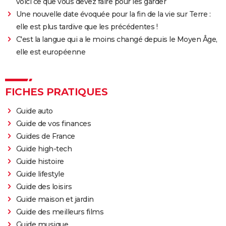
voici ce que vous devez faire pour les garder
Une nouvelle date évoquée pour la fin de la vie sur Terre :
elle est plus tardive que les précédentes !
C'est la langue qui a le moins changé depuis le Moyen Âge,
elle est européenne
FICHES PRATIQUES
Guide auto
Guide de vos finances
Guides de France
Guide high-tech
Guide histoire
Guide lifestyle
Guide des loisirs
Guide maison et jardin
Guide des meilleurs films
Guide musique