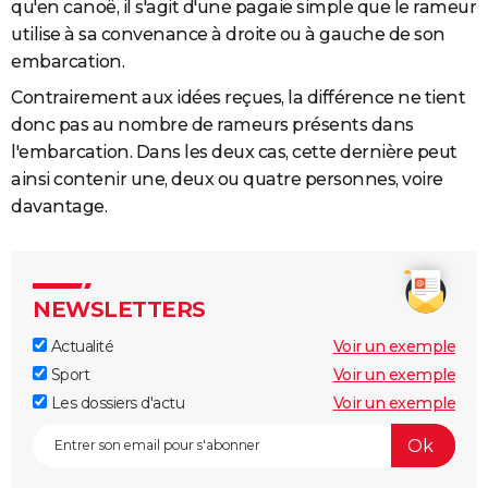
qu'en canoë, il s'agit d'une pagaie simple que le rameur
utilise à sa convenance à droite ou à gauche de son
embarcation.
Contrairement aux idées reçues, la différence ne tient
donc pas au nombre de rameurs présents dans
l'embarcation. Dans les deux cas, cette dernière peut
ainsi contenir une, deux ou quatre personnes, voire
davantage.
NEWSLETTERS
Actualité
Voir un exemple
Sport
Voir un exemple
Les dossiers d'actu
Voir un exemple