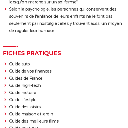
lorsqu'on marche sur un sol ferme"
Selon la psychologie, les personnes qui conservent des
souvenirs de l'enfance de leurs enfants ne le font pas
seulement par nostalgie : elles y trouvent aussi un moyen
de réguler leur humeur
FICHES PRATIQUES
Guide auto
Guide de vos finances
Guides de France
Guide high-tech
Guide histoire
Guide lifestyle
Guide des loisirs
Guide maison et jardin
Guide des meilleurs films