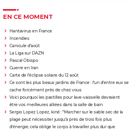
EN CE MOMENT
Hantavirus en France
Incendies
Canicule d'août
La Liga sur DAZN
Pascal Obispo
Guerre en Iran
Carte de l'éclipse solaire du 12 août
Ce sont les plus beaux jardins de France : l'un d'entre eux se
cache forcément près de chez vous
Voici pourquoi les pastilles pour lave-vaisselle devraient
être vos meilleures alliées dans la salle de bain
Sergio Lopez Lopez, kiné : "Marcher sur le sable sec de la
plage peut nécessiter jusqu'à près de trois fois plus
d'énergie, cela oblige le corps à travailler plus dur que