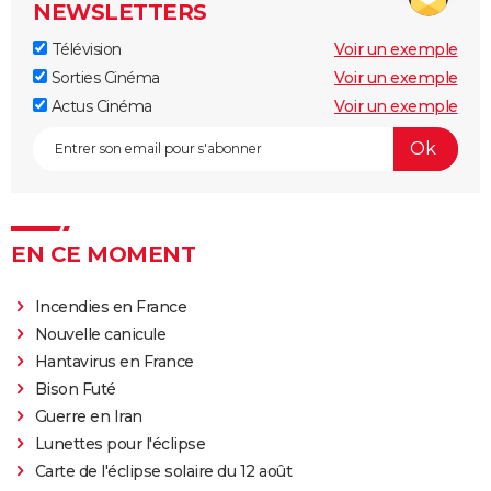
NEWSLETTERS
Télévision
Voir un exemple
Sorties Cinéma
Voir un exemple
Actus Cinéma
Voir un exemple
EN CE MOMENT
Incendies en France
Nouvelle canicule
Hantavirus en France
Bison Futé
Guerre en Iran
Lunettes pour l'éclipse
Carte de l'éclipse solaire du 12 août