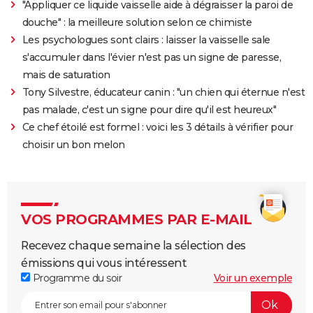
"Appliquer ce liquide vaisselle aide à dégraisser la paroi de
douche" : la meilleure solution selon ce chimiste
Les psychologues sont clairs : laisser la vaisselle sale
s'accumuler dans l'évier n'est pas un signe de paresse,
mais de saturation
Tony Silvestre, éducateur canin : "un chien qui éternue n'est
pas malade, c'est un signe pour dire qu'il est heureux"
Ce chef étoilé est formel : voici les 3 détails à vérifier pour
choisir un bon melon
VOS PROGRAMMES PAR E-MAIL
Recevez chaque semaine la sélection des
émissions qui vous intéressent
Programme du soir
Voir un exemple