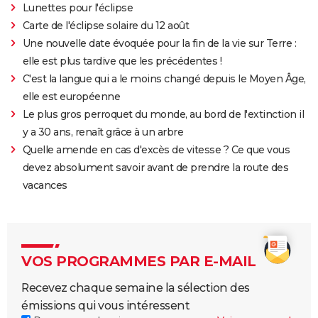
Lunettes pour l'éclipse
Carte de l'éclipse solaire du 12 août
Une nouvelle date évoquée pour la fin de la vie sur Terre :
elle est plus tardive que les précédentes !
C'est la langue qui a le moins changé depuis le Moyen Âge,
elle est européenne
Le plus gros perroquet du monde, au bord de l'extinction il
y a 30 ans, renaît grâce à un arbre
Quelle amende en cas d'excès de vitesse ? Ce que vous
devez absolument savoir avant de prendre la route des
vacances
VOS PROGRAMMES PAR E-MAIL
Recevez chaque semaine la sélection des
émissions qui vous intéressent