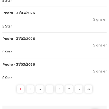
5 Star
Pedro - 31/03/2026
Signaler
5 Star
Pedro - 31/03/2026
Signaler
5 Star
Pedro - 31/03/2026
Signaler
5 Star
1
2
3
...
6
7
8