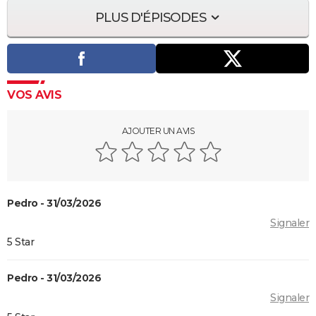
PLUS D'ÉPISODES
VOS AVIS
AJOUTER UN AVIS
Pedro - 31/03/2026
Signaler
5 Star
Pedro - 31/03/2026
Signaler