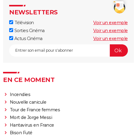
NEWSLETTERS
Télévision
Voir un exemple
Sorties Cinéma
Voir un exemple
Actus Cinéma
Voir un exemple
EN CE MOMENT
Incendies
Nouvelle canicule
Tour de France femmes
Mort de Jorge Messi
Hantavirus en France
Bison Futé