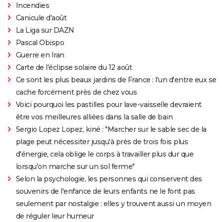
Incendies
Canicule d'août
La Liga sur DAZN
Pascal Obispo
Guerre en Iran
Carte de l'éclipse solaire du 12 août
Ce sont les plus beaux jardins de France : l'un d'entre eux se
cache forcément près de chez vous
Voici pourquoi les pastilles pour lave-vaisselle devraient
être vos meilleures alliées dans la salle de bain
Sergio Lopez Lopez, kiné : "Marcher sur le sable sec de la
plage peut nécessiter jusqu'à près de trois fois plus
d'énergie, cela oblige le corps à travailler plus dur que
lorsqu'on marche sur un sol ferme"
Selon la psychologie, les personnes qui conservent des
souvenirs de l'enfance de leurs enfants ne le font pas
seulement par nostalgie : elles y trouvent aussi un moyen
de réguler leur humeur