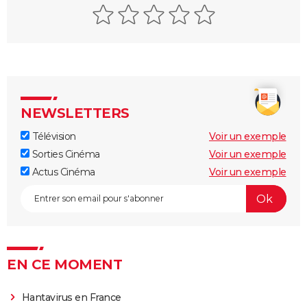
NEWSLETTERS
Télévision
Voir un exemple
Sorties Cinéma
Voir un exemple
Actus Cinéma
Voir un exemple
EN CE MOMENT
Hantavirus en France