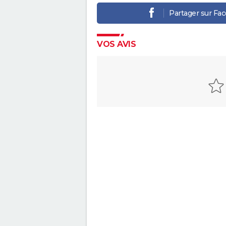
Partager sur Fa
VOS AVIS