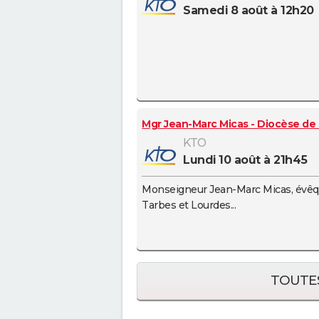
samedi 8 août à 12h20
Mgr Jean-Marc Micas - Diocèse de
KTO
lundi 10 août à 21h45
Monseigneur Jean-Marc Micas, évêq
Tarbes et Lourdes...
TOUTES