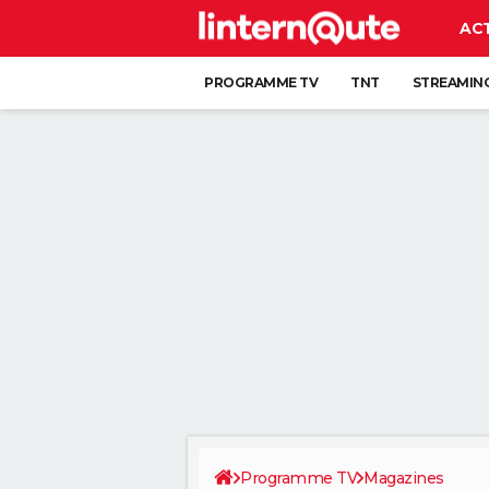
AC
PROGRAMME TV
TNT
STREAMIN
Programme TV
Magazines