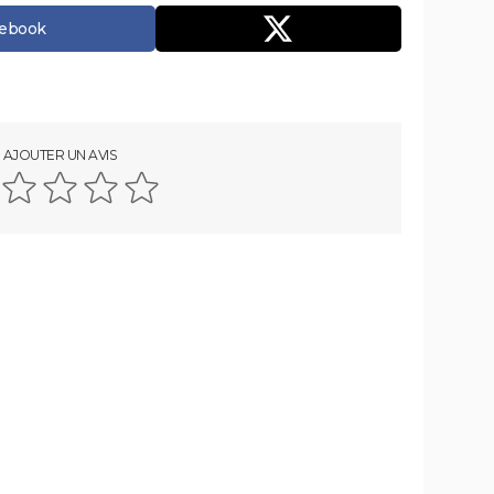
cebook
AJOUTER UN AVIS