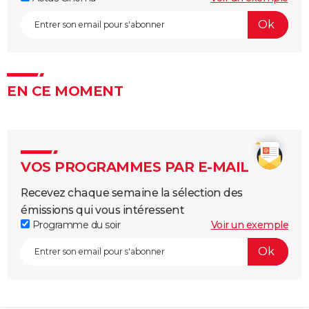
EN CE MOMENT
VOS PROGRAMMES PAR E-MAIL
Recevez chaque semaine la sélection des
émissions qui vous intéressent
Programme du soir
Voir un exemple