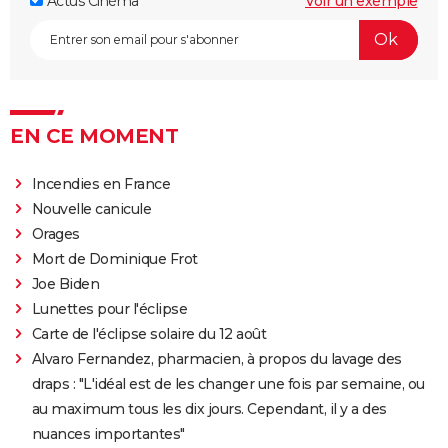
Actus Cinéma
Voir un exemple
EN CE MOMENT
Incendies en France
Nouvelle canicule
Orages
Mort de Dominique Frot
Joe Biden
Lunettes pour l'éclipse
Carte de l'éclipse solaire du 12 août
Alvaro Fernandez, pharmacien, à propos du lavage des
draps : "L'idéal est de les changer une fois par semaine, ou
au maximum tous les dix jours. Cependant, il y a des
nuances importantes"