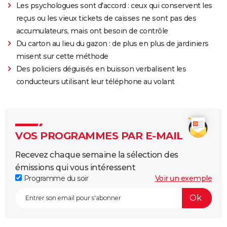
Les psychologues sont d'accord : ceux qui conservent les
reçus ou les vieux tickets de caisses ne sont pas des
accumulateurs, mais ont besoin de contrôle
Du carton au lieu du gazon : de plus en plus de jardiniers
misent sur cette méthode
Des policiers déguisés en buisson verbalisent les
conducteurs utilisant leur téléphone au volant
VOS PROGRAMMES PAR E-MAIL
Recevez chaque semaine la sélection des
émissions qui vous intéressent
Programme du soir
Voir un exemple