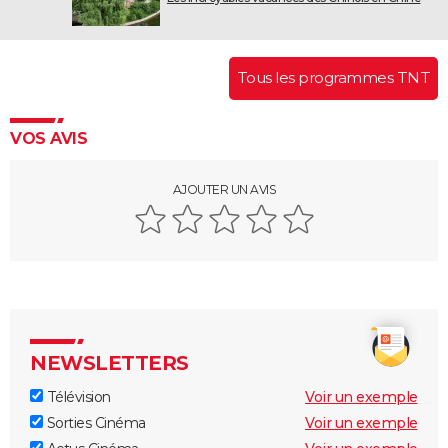
Tous les programmes TNT
VOS AVIS
AJOUTER UN AVIS
NEWSLETTERS
Télévision
Voir un exemple
Sorties Cinéma
Voir un exemple