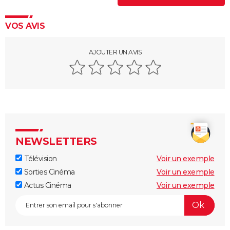
VOS AVIS
AJOUTER UN AVIS
NEWSLETTERS
Télévision
Voir un exemple
Sorties Cinéma
Voir un exemple
Actus Cinéma
Voir un exemple