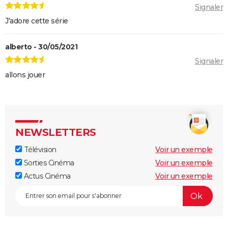
Signaler
J'adore cette série
alberto - 30/05/2021
Signaler
allons jouer
NEWSLETTERS
Télévision
Voir un exemple
Sorties Cinéma
Voir un exemple
Actus Cinéma
Voir un exemple