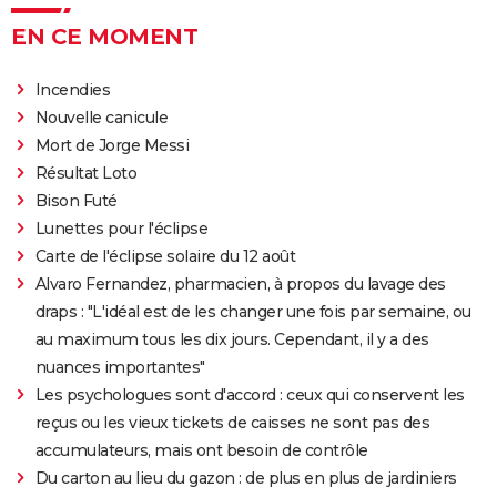
EN CE MOMENT
Incendies
Nouvelle canicule
Mort de Jorge Messi
Résultat Loto
Bison Futé
Lunettes pour l'éclipse
Carte de l'éclipse solaire du 12 août
Alvaro Fernandez, pharmacien, à propos du lavage des
draps : "L'idéal est de les changer une fois par semaine, ou
au maximum tous les dix jours. Cependant, il y a des
nuances importantes"
Les psychologues sont d'accord : ceux qui conservent les
reçus ou les vieux tickets de caisses ne sont pas des
accumulateurs, mais ont besoin de contrôle
Du carton au lieu du gazon : de plus en plus de jardiniers