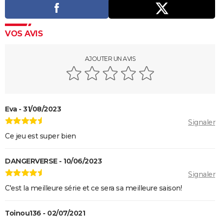
VOS AVIS
AJOUTER UN AVIS
Eva - 31/08/2023
Signaler
Ce jeu est super bien
DANGERVERSE - 10/06/2023
Signaler
C'est la meilleure série et ce sera sa meilleure saison!
Toinou136 - 02/07/2021