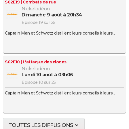
S02E19 | Combats de rue
Nickelodéon
dimanche 9 août à 20h34
Episode 19 sur 25
Captain Man et Schwotz distillent leurs conseils à leurs...
S02E10 | L'attaque des clones
Nickelodéon
lundi 10 août à 03h06
Episode 10 sur 25
Captain Man et Schwotz distillent leurs conseils à leurs...
TOUTES LES DIFFUSIONS