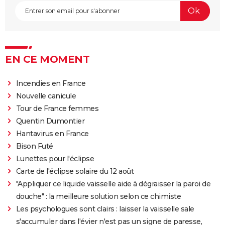
EN CE MOMENT
Incendies en France
Nouvelle canicule
Tour de France femmes
Quentin Dumontier
Hantavirus en France
Bison Futé
Lunettes pour l'éclipse
Carte de l'éclipse solaire du 12 août
"Appliquer ce liquide vaisselle aide à dégraisser la paroi de
douche" : la meilleure solution selon ce chimiste
Les psychologues sont clairs : laisser la vaisselle sale
s'accumuler dans l'évier n'est pas un signe de paresse,