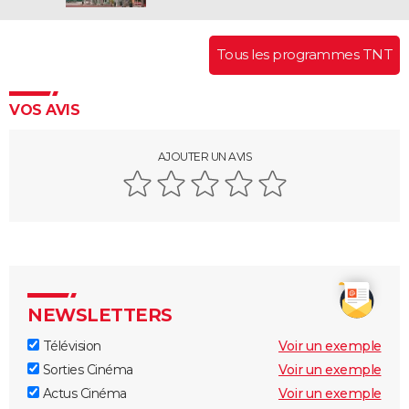
Tous les programmes TNT
VOS AVIS
AJOUTER UN AVIS
NEWSLETTERS
Télévision
Voir un exemple
Sorties Cinéma
Voir un exemple
Actus Cinéma
Voir un exemple