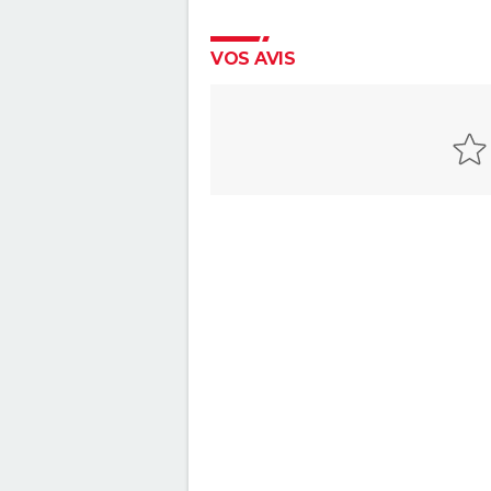
VOS AVIS