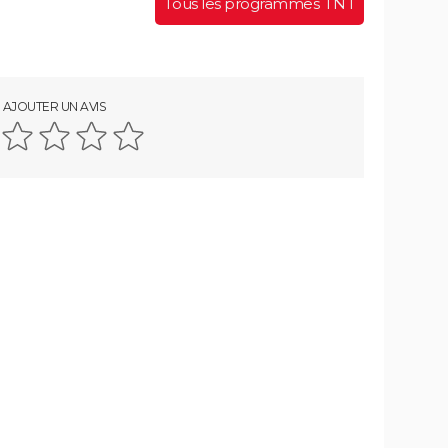
Tous les programmes TNT
AJOUTER UN AVIS