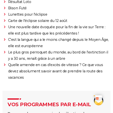
Résultat Loto
Bison Futé
Lunettes pour l'éclipse
Carte de l'éclipse solaire du 12 août
Une nouvelle date évoquée pour la fin de la vie sur Terre :
elle est plus tardive que les précédentes !
C'est la langue qui a le moins changé depuis le Moyen Âge,
elle est européenne
Le plus gros perroquet du monde, au bord de l'extinction il
y a 30 ans, renaît grâce à un arbre
Quelle amende en cas d'excès de vitesse ? Ce que vous
devez absolument savoir avant de prendre la route des
vacances
VOS PROGRAMMES PAR E-MAIL