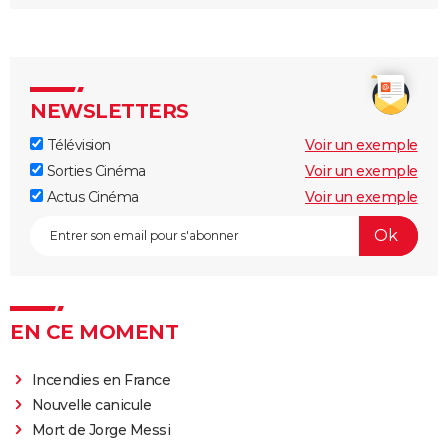
NEWSLETTERS
Télévision
Voir un exemple
Sorties Cinéma
Voir un exemple
Actus Cinéma
Voir un exemple
EN CE MOMENT
Incendies en France
Nouvelle canicule
Mort de Jorge Messi