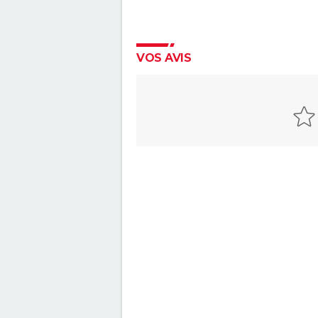
VOS AVIS