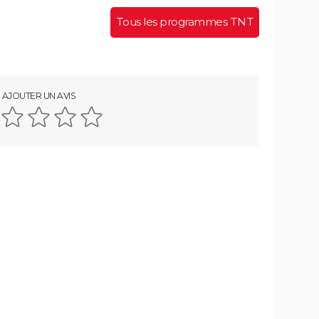
Tous les programmes TNT
AJOUTER UN AVIS