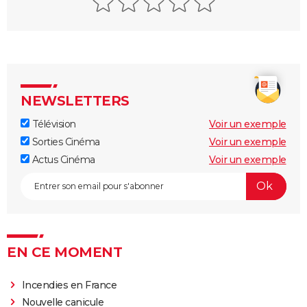
NEWSLETTERS
Télévision
Voir un exemple
Sorties Cinéma
Voir un exemple
Actus Cinéma
Voir un exemple
EN CE MOMENT
Incendies en France
Nouvelle canicule