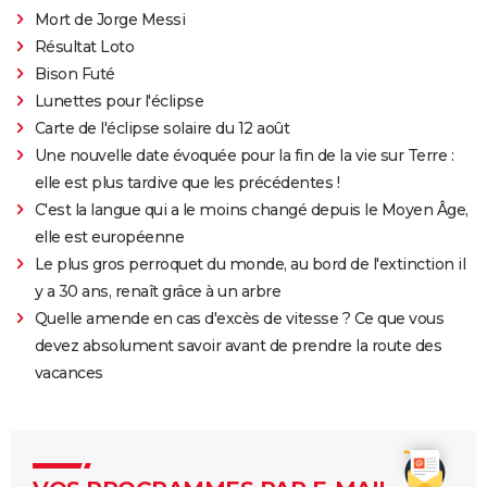
Mort de Jorge Messi
Résultat Loto
Bison Futé
Lunettes pour l'éclipse
Carte de l'éclipse solaire du 12 août
Une nouvelle date évoquée pour la fin de la vie sur Terre :
elle est plus tardive que les précédentes !
C'est la langue qui a le moins changé depuis le Moyen Âge,
elle est européenne
Le plus gros perroquet du monde, au bord de l'extinction il
y a 30 ans, renaît grâce à un arbre
Quelle amende en cas d'excès de vitesse ? Ce que vous
devez absolument savoir avant de prendre la route des
vacances