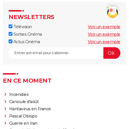
NEWSLETTERS
Télévision
Voir un exemple
Sorties Cinéma
Voir un exemple
Actus Cinéma
Voir un exemple
EN CE MOMENT
Incendies
Canicule d'août
Hantavirus en France
Pascal Obispo
Guerre en Iran