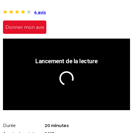
4 avis
Donner mon avis
Durée
20 minutes