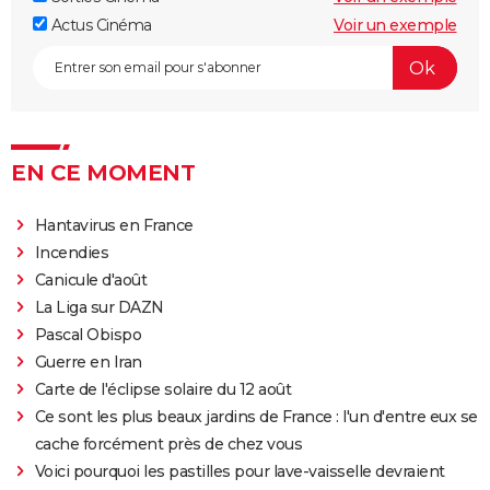
Actus Cinéma
Voir un exemple
EN CE MOMENT
Hantavirus en France
Incendies
Canicule d'août
La Liga sur DAZN
Pascal Obispo
Guerre en Iran
Carte de l'éclipse solaire du 12 août
Ce sont les plus beaux jardins de France : l'un d'entre eux se
cache forcément près de chez vous
Voici pourquoi les pastilles pour lave-vaisselle devraient