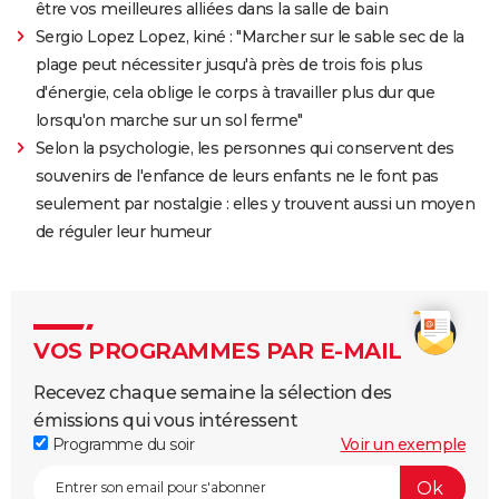
être vos meilleures alliées dans la salle de bain
Sergio Lopez Lopez, kiné : "Marcher sur le sable sec de la
plage peut nécessiter jusqu'à près de trois fois plus
d'énergie, cela oblige le corps à travailler plus dur que
lorsqu'on marche sur un sol ferme"
Selon la psychologie, les personnes qui conservent des
souvenirs de l'enfance de leurs enfants ne le font pas
seulement par nostalgie : elles y trouvent aussi un moyen
de réguler leur humeur
VOS PROGRAMMES PAR E-MAIL
Recevez chaque semaine la sélection des
émissions qui vous intéressent
Programme du soir
Voir un exemple