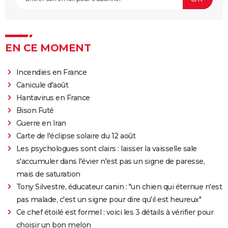
EN CE MOMENT
Incendies en France
Canicule d'août
Hantavirus en France
Bison Futé
Guerre en Iran
Carte de l'éclipse solaire du 12 août
Les psychologues sont clairs : laisser la vaisselle sale
s'accumuler dans l'évier n'est pas un signe de paresse,
mais de saturation
Tony Silvestre, éducateur canin : "un chien qui éternue n'est
pas malade, c'est un signe pour dire qu'il est heureux"
Ce chef étoilé est formel : voici les 3 détails à vérifier pour
choisir un bon melon