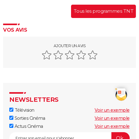
Tous les programmes TNT
VOS AVIS
AJOUTER UN AVIS
NEWSLETTERS
Télévision
Voir un exemple
Sorties Cinéma
Voir un exemple
Actus Cinéma
Voir un exemple