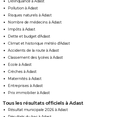
Délinquance à Adast
Pollution à Adast
Risques naturels à Adast
Nombre de médecins à Adast
Impôts à Adast
Dette et budget d'Adast
Climat et historique météo d'Adast
Accidents de la route à Adast
Classement des lycées à Adast
Ecole à Adast
Crèches à Adast
Maternités à Adast
Entreprises à Adast
Prix immobilier à Adast
Tous les résultats officiels à Adast
Résultat municipale 2026 à Adast
Résultats du bac à Adast