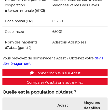
coopération
Pyrénées Vallées des Gaves
intercommunale (EPCI)
Code postal (CP)
65260
Code Insee
65001
Nom des habitants
Adastois, Adastoises
d'Adast (gentilé)
Vous prévoyez de déménager à Adast ? Obtenez votre
devis
déménagement
.
Donner mon avis sur Adast
Comparer Adast à une autre ville...
Quelle est la population d'Adast ?
Moyenne
Adast
des villes