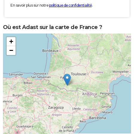
En savoir plus sur notre
politique de confidentialité
.
Où est Adast sur la carte de France ?
+
−