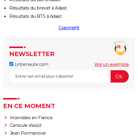
Résultats du brevet à Adast
Résultats du BTS à Adast
Copyright
NEWSLETTER
Linternaute.com
Voir un exemple
EN CE MOMENT
Incendies en France
Canicule d'août
Jean Pormanove