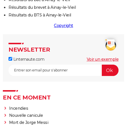
Résultats du brevet à Ainay-le-Vieil
Résultats du BTS à Ainay-le-Vieil
Copyright
NEWSLETTER
Linternaute.com
Voir un exemple
EN CE MOMENT
Incendies
Nouvelle canicule
Mort de Jorge Messi