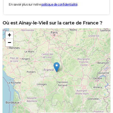
En savoir plus sur notre
politique de confidentialité
.
Où est Ainay-le-Vieil sur la carte de France ?
+
−