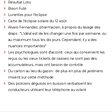
Résultat Loto
Bison Futé
Lunettes pour l'éclipse
Carte de l'éclipse solaire du 12 août
Alvaro Fernandez, pharmacien, à propos du lavage des
draps : "L'idéal est de les changer une fois par semaine, ou
au maximum tous les dix jours. Cependant, il y a des
nuances importantes"
Les psychologues sont d'accord : ceux qui conservent les
reçus ou les vieux tickets de caisses ne sont pas des
accumulateurs, mais ont besoin de contrôle
Du carton au lieu du gazon : de plus en plus de jardiniers
misent sur cette méthode
Des policiers déguisés en buisson verbalisent les
conducteurs utilisant leur téléphone au volant