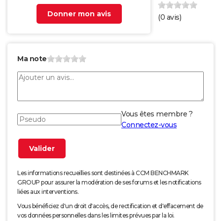
Donner mon avis
(
0
avis)
Ma note
Vous êtes membre ?
Connectez-vous
Les informations recueillies sont destinées à CCM BENCHMARK
GROUP pour assurer la modération de ses forums et les notifications
liées aux interventions.
Vous bénéficiez d'un droit d'accès, de rectification et d'effacement de
vos données personnelles dans les limites prévues par la loi.