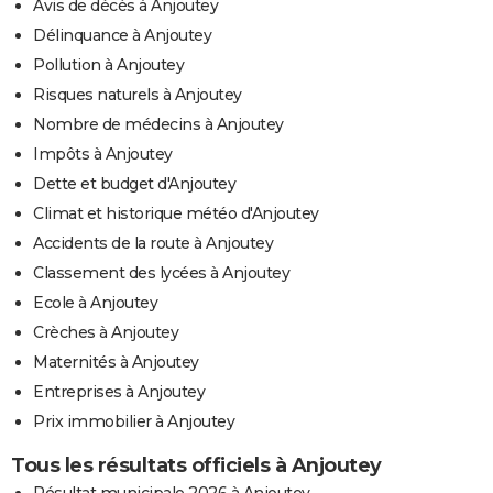
Avis de décès à Anjoutey
Délinquance à Anjoutey
Pollution à Anjoutey
Risques naturels à Anjoutey
Nombre de médecins à Anjoutey
Impôts à Anjoutey
Dette et budget d'Anjoutey
Climat et historique météo d'Anjoutey
Accidents de la route à Anjoutey
Classement des lycées à Anjoutey
Ecole à Anjoutey
Crèches à Anjoutey
Maternités à Anjoutey
Entreprises à Anjoutey
Prix immobilier à Anjoutey
Tous les résultats officiels à Anjoutey