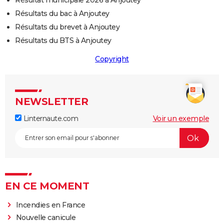
Résultat municipale 2026 à Anjoutey
Résultats du bac à Anjoutey
Résultats du brevet à Anjoutey
Résultats du BTS à Anjoutey
Copyright
NEWSLETTER
Linternaute.com
Voir un exemple
EN CE MOMENT
Incendies en France
Nouvelle canicule