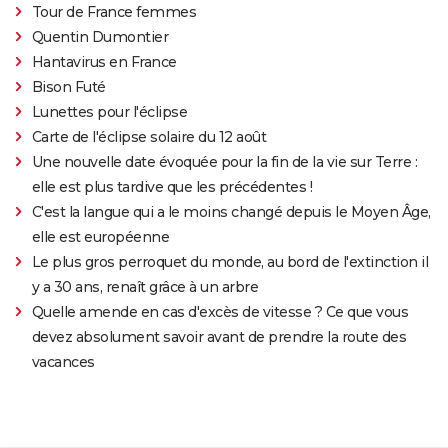
Tour de France femmes
Quentin Dumontier
Hantavirus en France
Bison Futé
Lunettes pour l'éclipse
Carte de l'éclipse solaire du 12 août
Une nouvelle date évoquée pour la fin de la vie sur Terre :
elle est plus tardive que les précédentes !
C'est la langue qui a le moins changé depuis le Moyen Âge,
elle est européenne
Le plus gros perroquet du monde, au bord de l'extinction il
y a 30 ans, renaît grâce à un arbre
Quelle amende en cas d'excès de vitesse ? Ce que vous
devez absolument savoir avant de prendre la route des
vacances