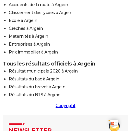
Accidents de la route à Argein
Classement des lycées à Argein
Ecole à Argein
Crèches à Argein
Maternités à Argein
Entreprises à Argein
Prix immobilier à Argein
Tous les résultats officiels à Argein
Résultat municipale 2026 à Argein
Résultats du bac à Argein
Résultats du brevet à Argein
Résultats du BTS à Argein
Copyright
NEWSLETTER