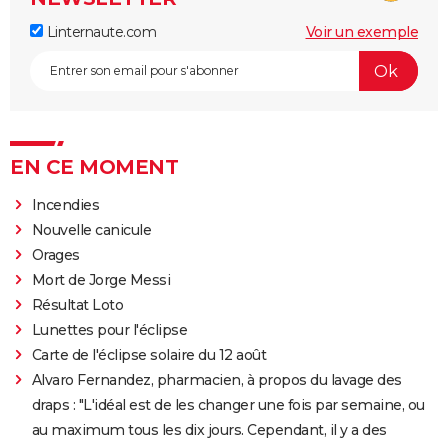
Linternaute.com
Voir un exemple
EN CE MOMENT
Incendies
Nouvelle canicule
Orages
Mort de Jorge Messi
Résultat Loto
Lunettes pour l'éclipse
Carte de l'éclipse solaire du 12 août
Alvaro Fernandez, pharmacien, à propos du lavage des
draps : "L'idéal est de les changer une fois par semaine, ou
au maximum tous les dix jours. Cependant, il y a des