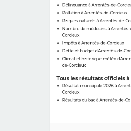
Délinquance à Arrentès-de-Corcie
Pollution à Arrentès-de-Corcieux
Risques naturels à Arrentès-de-Co
Nombre de médecins à Arrentès-
Corcieux
Impôts à Arrentès-de-Corcieux
Dette et budget d'Arrentès-de-Cor
Climat et historique météo d'Arre
de-Corcieux
Tous les résultats officiels
Résultat municipale 2026 à Arrent
Corcieux
Résultats du bac à Arrentès-de-Co